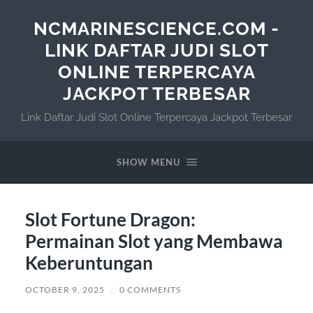
NCMARINESCIENCE.COM -
LINK DAFTAR JUDI SLOT
ONLINE TERPERCAYA
JACKPOT TERBESAR
Link Daftar Judi Slot Online Terpercaya Jackpot Terbesar
SHOW MENU
Slot Fortune Dragon:
Permainan Slot yang Membawa
Keberuntungan
OCTOBER 9, 2025
/
0 COMMENTS