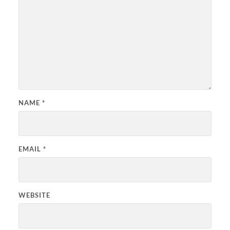
NAME
*
EMAIL
*
WEBSITE