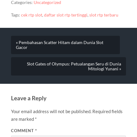
Categories:
Uncategorized
Tags:
cek rtp slot
,
daftar slot rtp tertinggi
,
slot rtp terbaru
« Pembahasan Scatter Hitam dalam Dunia Slot
Gacor
Slot Gates of Olympus: Petualangan Seru di Dunia
Mitologi Yunani »
Leave a Reply
Your email address will not be published.
Required fields
are marked
*
COMMENT
*