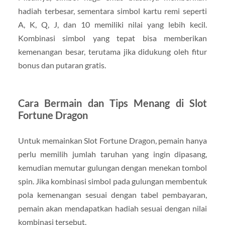
hadiah terbesar, sementara simbol kartu remi seperti
A, K, Q, J, dan 10 memiliki nilai yang lebih kecil.
Kombinasi simbol yang tepat bisa memberikan
kemenangan besar, terutama jika didukung oleh fitur
bonus dan putaran gratis.
Cara Bermain dan Tips Menang di Slot
Fortune Dragon
Untuk memainkan Slot Fortune Dragon, pemain hanya
perlu memilih jumlah taruhan yang ingin dipasang,
kemudian memutar gulungan dengan menekan tombol
spin. Jika kombinasi simbol pada gulungan membentuk
pola kemenangan sesuai dengan tabel pembayaran,
pemain akan mendapatkan hadiah sesuai dengan nilai
kombinasi tersebut.