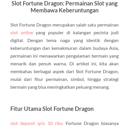
Slot Fortune Dragon: Permainan Slot yang
Membawa Keberuntungan
Slot Fortune Dragon merupakan salah satu permainan
slot online
yang populer di kalangan pecinta judi
digital. Dengan tema naga yang identik dengan
keberuntungan dan kemakmuran dalam budaya Asia,
permainan ini menawarkan pengalaman bermain yang
menarik dan penuh warna. Di artikel ini, kita akan
membahas berbagai aspek dari Slot Fortune Dragon,
mulai dari fitur permainan, simbol, hingga strategi
bermain yang bisa meningkatkan peluang menang.
Fitur Utama Slot Fortune Dragon
slot deposit qris 10 ribu
Fortune Dragon biasanya