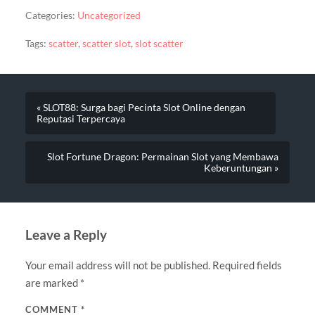
Categories:
Uncategorized
Tags:
scatter
,
scatter slot
,
slot scatter
« SLOT88: Surga bagi Pecinta Slot Online dengan
Reputasi Terpercaya
Slot Fortune Dragon: Permainan Slot yang Membawa
Keberuntungan »
Leave a Reply
Your email address will not be published.
Required fields
are marked
*
COMMENT
*