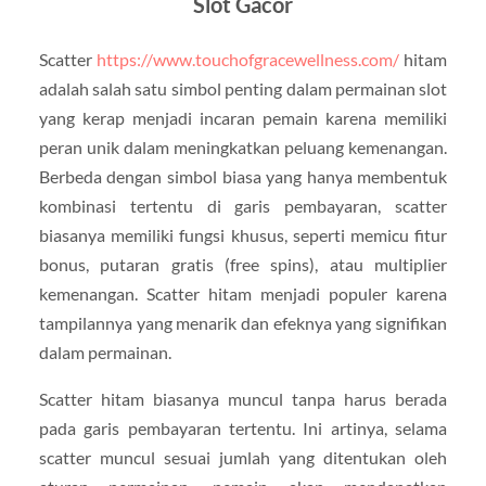
Slot Gacor
Scatter
https://www.touchofgracewellness.com/
hitam
adalah salah satu simbol penting dalam permainan slot
yang kerap menjadi incaran pemain karena memiliki
peran unik dalam meningkatkan peluang kemenangan.
Berbeda dengan simbol biasa yang hanya membentuk
kombinasi tertentu di garis pembayaran, scatter
biasanya memiliki fungsi khusus, seperti memicu fitur
bonus, putaran gratis (free spins), atau multiplier
kemenangan. Scatter hitam menjadi populer karena
tampilannya yang menarik dan efeknya yang signifikan
dalam permainan.
Scatter hitam biasanya muncul tanpa harus berada
pada garis pembayaran tertentu. Ini artinya, selama
scatter muncul sesuai jumlah yang ditentukan oleh