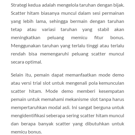
Strategi kedua adalah mengelola taruhan dengan bijak.
Scatter hitam biasanya muncul dalam sesi permainan
yang lebih lama, sehingga bermain dengan taruhan
tetap atau variasi taruhan yang stabil akan
meningkatkan peluang memicu fitur bonus.
Menggunakan taruhan yang terlalu tinggi atau terlalu
rendah bisa memengaruhi peluang scatter muncul
secara optimal.
Selain itu, pemain dapat memanfaatkan mode demo
atau versi trial slot untuk mengenali pola kemunculan
scatter hitam. Mode demo memberi kesempatan
pemain untuk memahami mekanisme slot tanpa harus
mempertaruhkan modal asli. Ini sangat berguna untuk
mengidentifikasi seberapa sering scatter hitam muncul
dan berapa banyak scatter yang dibutuhkan untuk
memicu bonus.