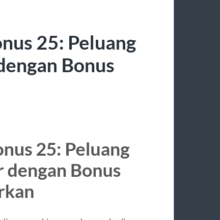
onus 25: Peluang
dengan Bonus
onus 25: Peluang
r dengan Bonus
rkan