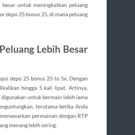
n besar untuk meningkatkan peluang
cor depo 25 bonus 25, di mana peluang
Peluang Lebih Besar
 opsi depo 25 bonus 25 to 5x. Dengan
alikan hingga 5 kali lipat. Artinya,
sa digunakan untuk bermain lebih lama
 menguntungkan, terutama ketika Anda
ng menawarkan permainan dengan RTP
uang menang lebih sering.