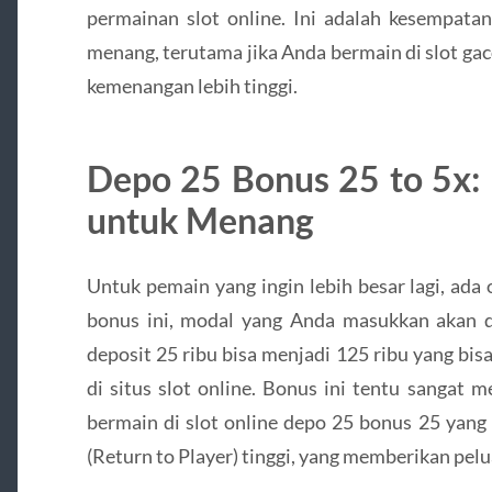
permainan slot online. Ini adalah kesempata
menang, terutama jika Anda bermain di slot ga
kemenangan lebih tinggi.
Depo 25 Bonus 25 to 5x: 
untuk Menang
Untuk pemain yang ingin lebih besar lagi, ada
bonus ini, modal yang Anda masukkan akan dik
deposit 25 ribu bisa menjadi 125 ribu yang bi
di situs slot online. Bonus ini tentu sangat
bermain di slot online depo 25 bonus 25 ya
(Return to Player) tinggi, yang memberikan pel