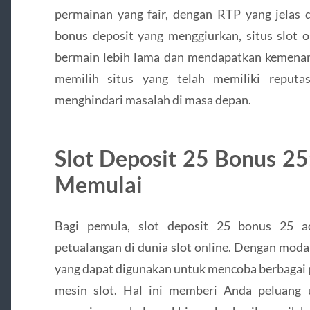
permainan yang fair, dengan RTP yang jelas
bonus deposit yang menggiurkan, situs slot 
bermain lebih lama dan mendapatkan kemenang
memilih situs yang telah memiliki reputa
menghindari masalah di masa depan.
Slot Deposit 25 Bonus 25
Memulai
Bagi pemula, slot deposit 25 bonus 25 a
petualangan di dunia slot online. Dengan moda
yang dapat digunakan untuk mencoba berbagai 
mesin slot. Hal ini memberi Anda peluang