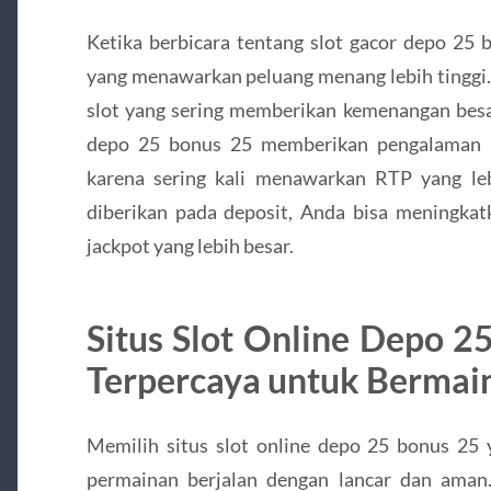
Ketika berbicara tentang slot gacor depo 25 
yang menawarkan peluang menang lebih tinggi. 
slot yang sering memberikan kemenangan besa
depo 25 bonus 25 memberikan pengalaman 
karena sering kali menawarkan RTP yang le
diberikan pada deposit, Anda bisa meningk
jackpot yang lebih besar.
Situs Slot Online Depo 2
Terpercaya untuk Bermai
Memilih situs slot online depo 25 bonus 25 
permainan berjalan dengan lancar dan aman