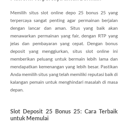
Memilih situs slot online depo 25 bonus 25 yang
terpercaya sangat penting agar permainan berjalan
dengan lancar dan aman. Situs yang baik akan
menawarkan permainan yang fair, dengan RTP yang
jelas dan pembayaran yang cepat. Dengan bonus
deposit yang menggiurkan, situs slot online ini
memberikan peluang untuk bermain lebih lama dan
mendapatkan kemenangan yang lebih besar. Pastikan
Anda memilih situs yang telah memiliki reputasi baik di
kalangan pemain untuk menghindari masalah di masa
depan.
Slot Deposit 25 Bonus 25: Cara Terbaik
untuk Memulai