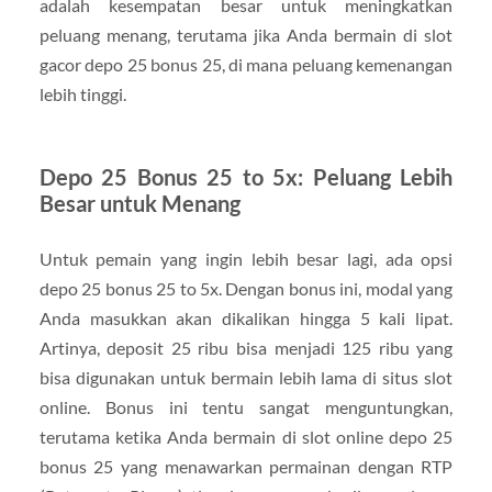
adalah kesempatan besar untuk meningkatkan
peluang menang, terutama jika Anda bermain di slot
gacor depo 25 bonus 25, di mana peluang kemenangan
lebih tinggi.
Depo 25 Bonus 25 to 5x: Peluang Lebih
Besar untuk Menang
Untuk pemain yang ingin lebih besar lagi, ada opsi
depo 25 bonus 25 to 5x. Dengan bonus ini, modal yang
Anda masukkan akan dikalikan hingga 5 kali lipat.
Artinya, deposit 25 ribu bisa menjadi 125 ribu yang
bisa digunakan untuk bermain lebih lama di situs slot
online. Bonus ini tentu sangat menguntungkan,
terutama ketika Anda bermain di slot online depo 25
bonus 25 yang menawarkan permainan dengan RTP