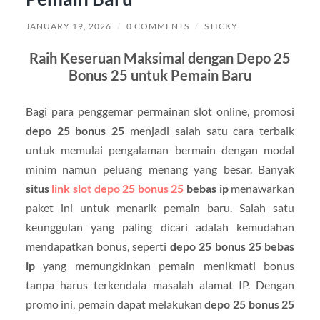
JANUARY 19, 2026
/
0 COMMENTS
/
STICKY
Raih Keseruan Maksimal dengan Depo 25
Bonus 25 untuk Pemain Baru
Bagi para penggemar permainan slot online, promosi
depo 25 bonus 25
menjadi salah satu cara terbaik
untuk memulai pengalaman bermain dengan modal
minim namun peluang menang yang besar. Banyak
situs
link slot depo 25 bonus 25
bebas ip
menawarkan
paket ini untuk menarik pemain baru. Salah satu
keunggulan yang paling dicari adalah kemudahan
mendapatkan bonus, seperti
depo 25 bonus 25 bebas
ip
yang memungkinkan pemain menikmati bonus
tanpa harus terkendala masalah alamat IP. Dengan
promo ini, pemain dapat melakukan
depo 25 bonus 25