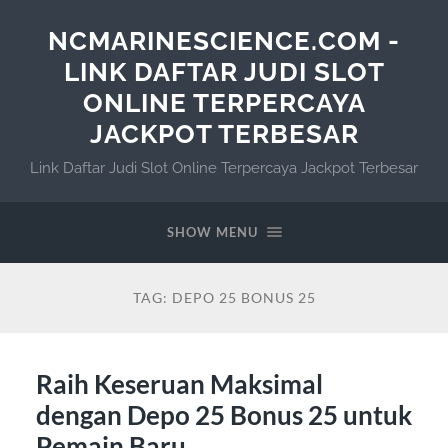
NCMARINESCIENCE.COM -
LINK DAFTAR JUDI SLOT
ONLINE TERPERCAYA
JACKPOT TERBESAR
Link Daftar Judi Slot Online Terpercaya Jackpot Terbesar
SHOW MENU
TAG:
DEPO 25 BONUS 25
Raih Keseruan Maksimal
dengan Depo 25 Bonus 25 untuk
Pemain Baru