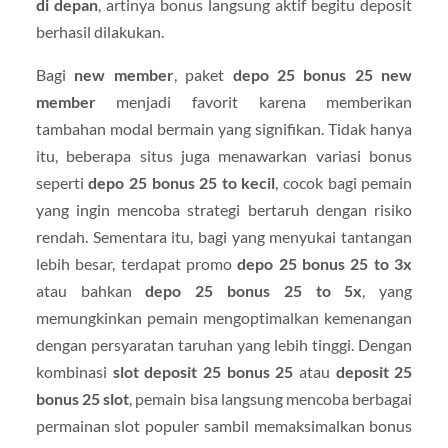
di depan
, artinya bonus langsung aktif begitu deposit
berhasil dilakukan.
Bagi
new member
, paket
depo 25 bonus 25 new
member
menjadi favorit karena memberikan
tambahan modal bermain yang signifikan. Tidak hanya
itu, beberapa situs juga menawarkan variasi bonus
seperti
depo 25 bonus 25 to kecil
, cocok bagi pemain
yang ingin mencoba strategi bertaruh dengan risiko
rendah. Sementara itu, bagi yang menyukai tantangan
lebih besar, terdapat promo
depo 25 bonus 25 to 3x
atau bahkan
depo 25 bonus 25 to 5x
, yang
memungkinkan pemain mengoptimalkan kemenangan
dengan persyaratan taruhan yang lebih tinggi. Dengan
kombinasi
slot deposit 25 bonus 25
atau
deposit 25
bonus 25 slot
, pemain bisa langsung mencoba berbagai
permainan slot populer sambil memaksimalkan bonus