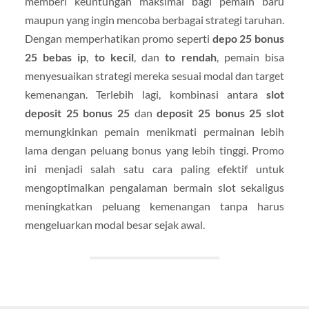
memberi keuntungan maksimal bagi pemain baru
maupun yang ingin mencoba berbagai strategi taruhan.
Dengan memperhatikan promo seperti
depo 25 bonus
25 bebas ip
,
to kecil
, dan
to rendah
, pemain bisa
menyesuaikan strategi mereka sesuai modal dan target
kemenangan. Terlebih lagi, kombinasi antara
slot
deposit 25 bonus 25
dan
deposit 25 bonus 25 slot
memungkinkan pemain menikmati permainan lebih
lama dengan peluang bonus yang lebih tinggi. Promo
ini menjadi salah satu cara paling efektif untuk
mengoptimalkan pengalaman bermain slot sekaligus
meningkatkan peluang kemenangan tanpa harus
mengeluarkan modal besar sejak awal.