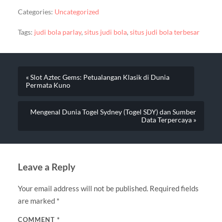
Categories:
Uncategorized
Tags:
judi bola parlay
,
situs judi bola
,
situs judi bola terbesar
« Slot Aztec Gems: Petualangan Klasik di Dunia
Permata Kuno
Mengenal Dunia Togel Sydney (Togel SDY) dan Sumber
Data Terpercaya »
Leave a Reply
Your email address will not be published.
Required fields
are marked
*
COMMENT
*