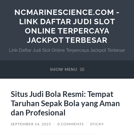
NCMARINESCIENCE.COM -
LINK DAFTAR JUDI SLOT
ONLINE TERPERCAYA
JACKPOT TERBESAR
Link Daftar Judi Slot Online Terpercaya Jackpot Terbesar
SHOW MENU
Situs Judi Bola Resmi: Tempat
Taruhan Sepak Bola yang Aman
dan Profesional
SEPTEMBER 14, 2025
/
0 COMMENTS
/
STICKY