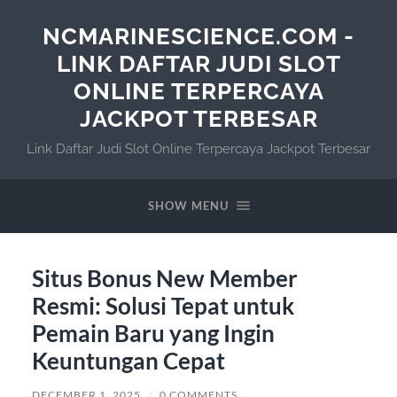
NCMARINESCIENCE.COM -
LINK DAFTAR JUDI SLOT
ONLINE TERPERCAYA
JACKPOT TERBESAR
Link Daftar Judi Slot Online Terpercaya Jackpot Terbesar
SHOW MENU
Situs Bonus New Member
Resmi: Solusi Tepat untuk
Pemain Baru yang Ingin
Keuntungan Cepat
DECEMBER 1, 2025
/
0 COMMENTS