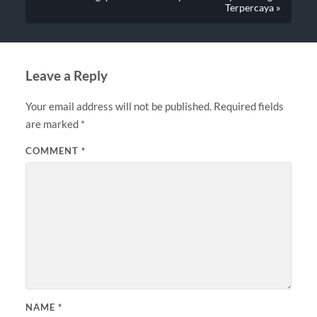
Terpercaya »
Leave a Reply
Your email address will not be published.
Required fields
are marked
*
COMMENT
*
NAME
*