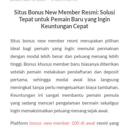
Situs Bonus New Member Resmi: Solusi
Tepat untuk Pemain Baru yang Ingin
Keuntungan Cepat
Situs bonus new member resmi merupakan pilihan
ideal bagi pemain yang ingin memulai permainan
dengan modal lebih besar dan peluang menang lebih
tinggi. Bonus khusus member baru biasanya diberikan
setelah pemain melakukan pendaftaran dan deposit
pertama, sehingga modal awal bisa langsung
meningkat tanpa perlu mengeluarkan biaya tambahan.
Keuntungan ini sangat membantu pemain pemula
yang sedang mencari pengalaman bermain sekaligus
ingin memaksimalkan peluang menang sejak awal.
Platform
bonus new member 100 di awal
resmi yang