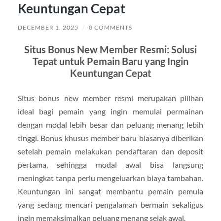
Keuntungan Cepat
DECEMBER 1, 2025
/
0 COMMENTS
Situs Bonus New Member Resmi: Solusi
Tepat untuk Pemain Baru yang Ingin
Keuntungan Cepat
Situs bonus new member resmi merupakan pilihan
ideal bagi pemain yang ingin memulai permainan
dengan modal lebih besar dan peluang menang lebih
tinggi. Bonus khusus member baru biasanya diberikan
setelah pemain melakukan pendaftaran dan deposit
pertama, sehingga modal awal bisa langsung
meningkat tanpa perlu mengeluarkan biaya tambahan.
Keuntungan ini sangat membantu pemain pemula
yang sedang mencari pengalaman bermain sekaligus
ingin memaksimalkan peluang menang sejak awal.