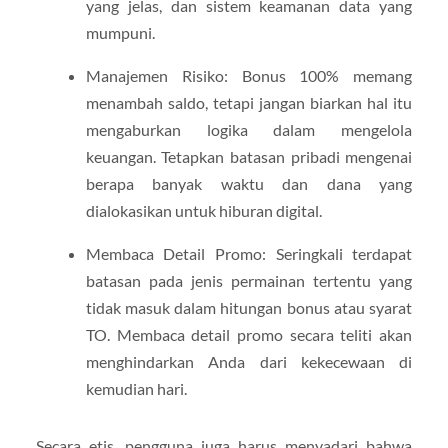
yang jelas, dan sistem keamanan data yang
mumpuni.
Manajemen Risiko: Bonus 100% memang
menambah saldo, tetapi jangan biarkan hal itu
mengaburkan logika dalam mengelola
keuangan. Tetapkan batasan pribadi mengenai
berapa banyak waktu dan dana yang
dialokasikan untuk hiburan digital.
Membaca Detail Promo: Seringkali terdapat
batasan pada jenis permainan tertentu yang
tidak masuk dalam hitungan bonus atau syarat
TO. Membaca detail promo secara teliti akan
menghindarkan Anda dari kekecewaan di
kemudian hari.
Secara etis, pengguna juga harus menyadari bahwa