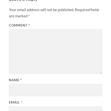
Your email address will not be published.
Required fields
are marked
*
COMMENT
*
NAME
*
EMAIL
*