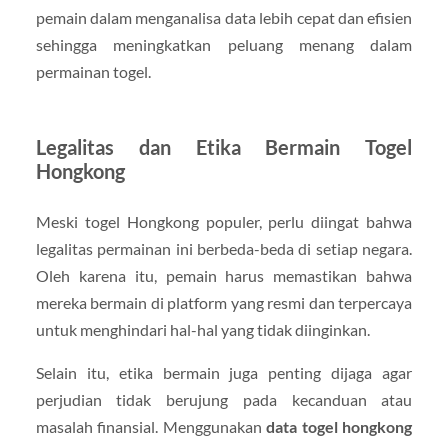
pemain dalam menganalisa data lebih cepat dan efisien
sehingga meningkatkan peluang menang dalam
permainan togel.
Legalitas dan Etika Bermain Togel
Hongkong
Meski togel Hongkong populer, perlu diingat bahwa
legalitas permainan ini berbeda-beda di setiap negara.
Oleh karena itu, pemain harus memastikan bahwa
mereka bermain di platform yang resmi dan terpercaya
untuk menghindari hal-hal yang tidak diinginkan.
Selain itu, etika bermain juga penting dijaga agar
perjudian tidak berujung pada kecanduan atau
masalah finansial. Menggunakan
data togel hongkong