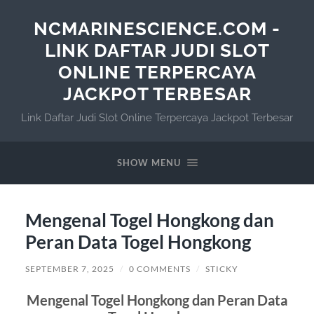
NCMARINESCIENCE.COM -
LINK DAFTAR JUDI SLOT
ONLINE TERPERCAYA
JACKPOT TERBESAR
Link Daftar Judi Slot Online Terpercaya Jackpot Terbesar
SHOW MENU
Mengenal Togel Hongkong dan
Peran Data Togel Hongkong
SEPTEMBER 7, 2025
/
0 COMMENTS
/
STICKY
Mengenal Togel Hongkong dan Peran Data