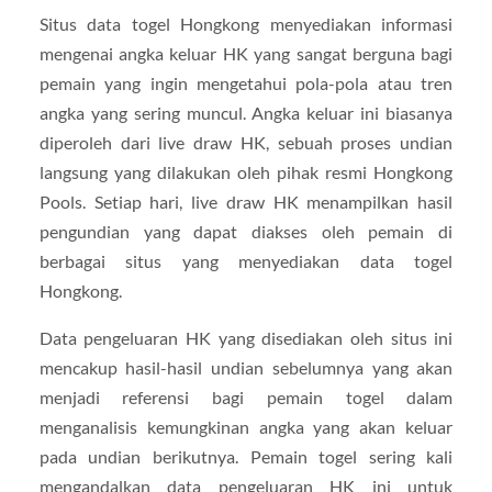
Situs data togel Hongkong menyediakan informasi
mengenai angka keluar HK yang sangat berguna bagi
pemain yang ingin mengetahui pola-pola atau tren
angka yang sering muncul. Angka keluar ini biasanya
diperoleh dari live draw HK, sebuah proses undian
langsung yang dilakukan oleh pihak resmi Hongkong
Pools. Setiap hari, live draw HK menampilkan hasil
pengundian yang dapat diakses oleh pemain di
berbagai situs yang menyediakan data togel
Hongkong.
Data pengeluaran HK yang disediakan oleh situs ini
mencakup hasil-hasil undian sebelumnya yang akan
menjadi referensi bagi pemain togel dalam
menganalisis kemungkinan angka yang akan keluar
pada undian berikutnya. Pemain togel sering kali
mengandalkan data pengeluaran HK ini untuk