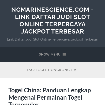
NCMARINESCIENCE.COM -
LINK DAFTAR JUDI SLOT
ONLINE TERPERCAYA
JACKPOT TERBESAR
Link Daftar Judi Slot Online Terpercaya Jackpot Terbesar
SHOW MENU
TAG:
TOGEL HONGKONG LIVE
Togel China: Panduan Lengkap
Mengenai Permainan Togel
Terpopuler