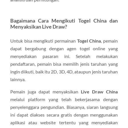
Bagaimana Cara Mengikuti Togel China dan
Menyaksikan Live Draw?
Untuk bisa mengikuti permainan
Togel China
, pemain
dapat bergabung dengan agen togel online yang
menyediakan pasaran ini. Setelah melakukan
pendaftaran, pemain bisa memilih jenis taruhan yang
ingin diikuti, baik itu 2D, 3D, 4D, ataupun jenis taruhan
lainnya.
Pemain juga dapat menyaksikan
Live Draw China
melalui platform yang telah bekerjasama dengan
penyelenggara pengundian. Biasanya, siaran langsung
ini dapat diakses secara gratis dengan menggunakan
aplikasi atau website tertentu yang menyediakan