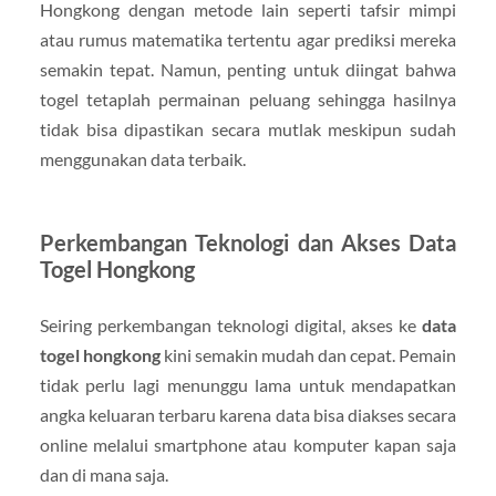
Hongkong dengan metode lain seperti tafsir mimpi
atau rumus matematika tertentu agar prediksi mereka
semakin tepat. Namun, penting untuk diingat bahwa
togel tetaplah permainan peluang sehingga hasilnya
tidak bisa dipastikan secara mutlak meskipun sudah
menggunakan data terbaik.
Perkembangan Teknologi dan Akses Data
Togel Hongkong
Seiring perkembangan teknologi digital, akses ke
data
togel hongkong
kini semakin mudah dan cepat. Pemain
tidak perlu lagi menunggu lama untuk mendapatkan
angka keluaran terbaru karena data bisa diakses secara
online melalui smartphone atau komputer kapan saja
dan di mana saja.