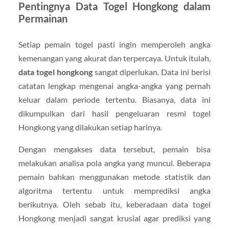
Pentingnya Data Togel Hongkong dalam
Permainan
Setiap pemain togel pasti ingin memperoleh angka
kemenangan yang akurat dan terpercaya. Untuk itulah,
data togel hongkong
sangat diperlukan. Data ini berisi
catatan lengkap mengenai angka-angka yang pernah
keluar dalam periode tertentu. Biasanya, data ini
dikumpulkan dari hasil pengeluaran resmi togel
Hongkong yang dilakukan setiap harinya.
Dengan mengakses data tersebut, pemain bisa
melakukan analisa pola angka yang muncul. Beberapa
pemain bahkan menggunakan metode statistik dan
algoritma tertentu untuk memprediksi angka
berikutnya. Oleh sebab itu, keberadaan data togel
Hongkong menjadi sangat krusial agar prediksi yang