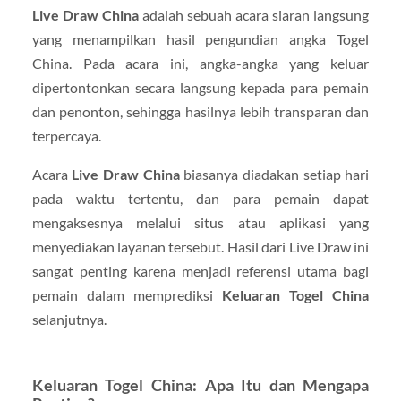
Live Draw China
adalah sebuah acara siaran langsung
yang menampilkan hasil pengundian angka Togel
China. Pada acara ini, angka-angka yang keluar
dipertontonkan secara langsung kepada para pemain
dan penonton, sehingga hasilnya lebih transparan dan
terpercaya.
Acara
Live Draw China
biasanya diadakan setiap hari
pada waktu tertentu, dan para pemain dapat
mengaksesnya melalui situs atau aplikasi yang
menyediakan layanan tersebut. Hasil dari Live Draw ini
sangat penting karena menjadi referensi utama bagi
pemain dalam memprediksi
Keluaran Togel China
selanjutnya.
Keluaran Togel China: Apa Itu dan Mengapa