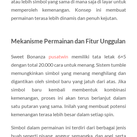
atau lebih simbol yang sama di mana saja di layar untuk
memperoleh kemenangan. Konsep ini membuat
permainan terasa lebih dinamis dan penuh kejutan.
Mekanisme Permainan dan Fitur Unggulan
Sweet Bonanza
pusatwin
memiliki tata letak 6×5
dengan total 20.000 cara untuk menang. Sistem tumble
memungkinkan simbol yang menang menghilang dan
digantikan oleh simbol baru yang jatuh dari atas. Jika
simbol baru kembali membentuk kombinasi
kemenangan, proses ini akan terus berlanjut dalam
satu putaran yang sama. Inilah yang membuat potensi
kemenangan terasa lebih besar dalam setiap spin.
Simbol dalam permainan ini terdiri dari berbagai jenis
buah seperti pisang, anggur, semangka, dan apel, serta