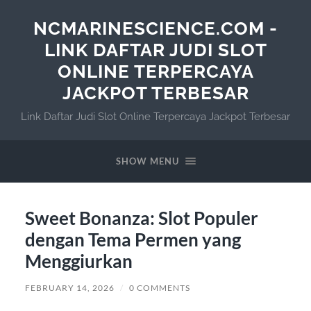
NCMARINESCIENCE.COM -
LINK DAFTAR JUDI SLOT
ONLINE TERPERCAYA
JACKPOT TERBESAR
Link Daftar Judi Slot Online Terpercaya Jackpot Terbesar
SHOW MENU
Sweet Bonanza: Slot Populer
dengan Tema Permen yang
Menggiurkan
FEBRUARY 14, 2026
/
0 COMMENTS