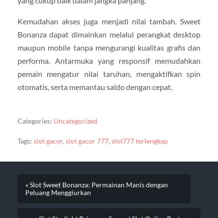
yang cukup baik dalam jangka panjang.
Kemudahan akses juga menjadi nilai tambah. Sweet
Bonanza dapat dimainkan melalui perangkat desktop
maupun mobile tanpa mengurangi kualitas grafis dan
performa. Antarmuka yang responsif memudahkan
pemain mengatur nilai taruhan, mengaktifkan spin
otomatis, serta memantau saldo dengan cepat.
Categories:
Uncategorized
Tags:
slot gacor
,
slot gacor 777
,
slot777 terlengkap
« Slot Sweet Bonanza: Permainan Manis dengan
Peluang Menggiurkan