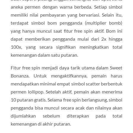
aneka permen dengan warna berbeda. Setiap simbol
memiliki nilai pembayaran yang bervariasi. Selain itu,
terdapat simbol bom pengganda (multiplier bomb)
yang hanya muncul saat fitur free spin aktif. Bom ini
dapat memberikan pengganda mulai dari 2x hingga
100x, yang secara signifikan meningkatkan total
kemenangan dalam satu putaran.
Fitur free spin menjadi daya tarik utama dalam Sweet
Bonanza. Untuk mengaktifkannya, pemain harus
mendapatkan minimal empat simbol scatter berbentuk
permen lollipop. Setelah aktif, pemain akan menerima
10 putaran gratis. Selama free spin berlangsung, simbol
pengganda bisa muncul secara acak dan nilainya akan
dijumlahkan sebelum diterapkan pada total
kemenangan di akhir putaran.