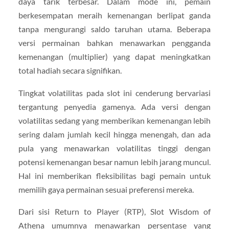
daya tarik terbesar. Dalam mode ini, pemain
berkesempatan meraih kemenangan berlipat ganda
tanpa mengurangi saldo taruhan utama. Beberapa
versi permainan bahkan menawarkan pengganda
kemenangan (multiplier) yang dapat meningkatkan
total hadiah secara signifikan.
Tingkat volatilitas pada slot ini cenderung bervariasi
tergantung penyedia gamenya. Ada versi dengan
volatilitas sedang yang memberikan kemenangan lebih
sering dalam jumlah kecil hingga menengah, dan ada
pula yang menawarkan volatilitas tinggi dengan
potensi kemenangan besar namun lebih jarang muncul.
Hal ini memberikan fleksibilitas bagi pemain untuk
memilih gaya permainan sesuai preferensi mereka.
Dari sisi Return to Player (RTP), Slot Wisdom of
Athena umumnya menawarkan persentase yang