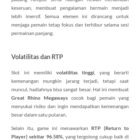
keseruan, membuat pengalaman bermain menjadi
lebih imersif. Semua elemen ini dirancang untuk
menjaga pemain tetap fokus dan terhibur selama sesi
permainan panjang.
Volatilitas dan RTP
Slot ini memiliki
volatilitas tinggi
, yang berarti
kemenangan mungkin jarang terjadi, tetapi saat
muncul, hadiahnya bisa sangat besar. Hal ini membuat
Great Rhino Megaways
cocok bagi pemain yang
menyukai risiko dan ingin mendapatkan kemenangan
besar dalam satu putaran.
Selain itu, game ini menawarkan
RTP (Return to
Player) sekitar 96.58%
, yang tergolong cukup baik di