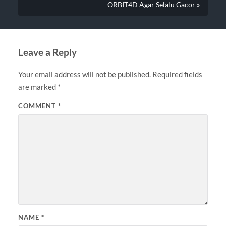
ORBIT4D Agar Selalu Gacor »
Leave a Reply
Your email address will not be published.
Required fields
are marked
*
COMMENT
*
NAME
*