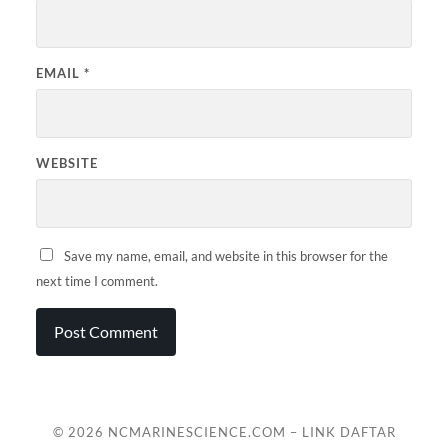
EMAIL
*
WEBSITE
Save my name, email, and website in this browser for the
next time I comment.
© 2026
NCMARINESCIENCE.COM – LINK DAFTAR