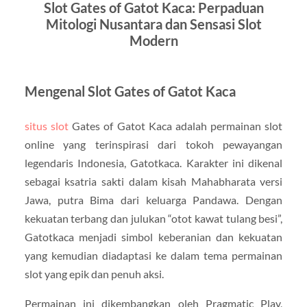
Slot Gates of Gatot Kaca: Perpaduan
Mitologi Nusantara dan Sensasi Slot
Modern
Mengenal Slot Gates of Gatot Kaca
situs slot
Gates of Gatot Kaca adalah permainan slot
online yang terinspirasi dari tokoh pewayangan
legendaris Indonesia, Gatotkaca. Karakter ini dikenal
sebagai ksatria sakti dalam kisah Mahabharata versi
Jawa, putra Bima dari keluarga Pandawa. Dengan
kekuatan terbang dan julukan “otot kawat tulang besi”,
Gatotkaca menjadi simbol keberanian dan kekuatan
yang kemudian diadaptasi ke dalam tema permainan
slot yang epik dan penuh aksi.
Permainan ini dikembangkan oleh
Pragmatic Play
,