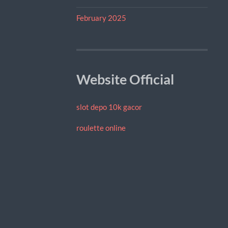
February 2025
Website Official
slot depo 10k gacor
roulette online