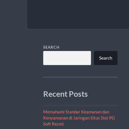
SEARCH
Search
Recent Posts
Memahami Standar Keamanan dan
Kenyamanan di Jaringan Situs Slot PG
Soft Resmi