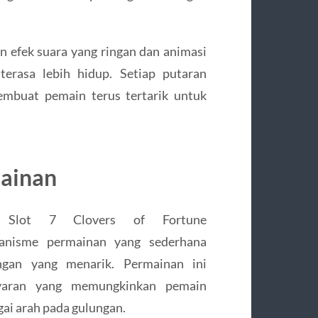
an efek suara yang ringan dan animasi
erasa lebih hidup. Setiap putaran
mbuat pemain terus tertarik untuk
mainan
 Slot 7 Clovers of Fortune
nisme permainan yang sederhana
gan yang menarik. Permainan ini
yaran yang memungkinkan pemain
ai arah pada gulungan.