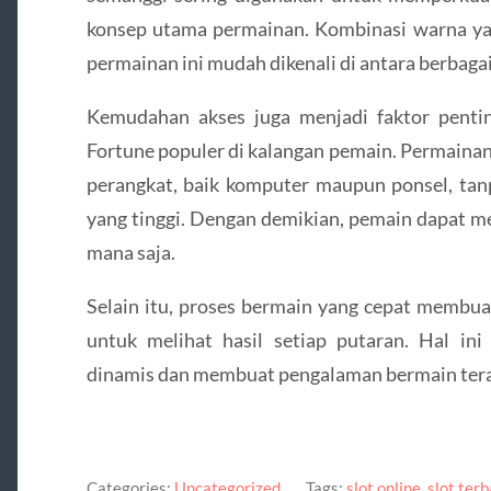
konsep utama permainan. Kombinasi warna ya
permainan ini mudah dikenali di antara berbagai 
Kemudahan akses juga menjadi faktor penti
Fortune populer di kalangan pemain. Permainan
perangkat, baik komputer maupun ponsel, tan
yang tinggi. Dengan demikian, pemain dapat m
mana saja.
Selain itu, proses bermain yang cepat membu
untuk melihat hasil setiap putaran. Hal i
dinamis dan membuat pengalaman bermain tera
Categories:
Uncategorized
Tags:
slot online
,
slot ter