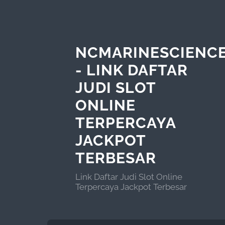
NCMARINESCIENC
- LINK DAFTAR
JUDI SLOT
ONLINE
TERPERCAYA
JACKPOT
TERBESAR
Link Daftar Judi Slot Online
Terpercaya Jackpot Terbesar