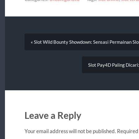
« Slot Wild Bounty Showdown: Sensasi Permainan Sl
Slot Pay4D Paling Dicari
Leave a Reply
Your email address will not be published.
Required 