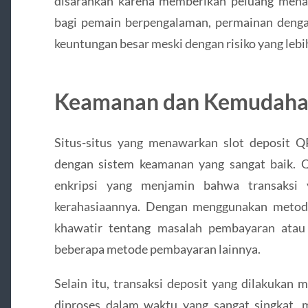
disarankan karena memberikan peluang menang
bagi pemain berpengalaman, permainan dengan
keuntungan besar meski dengan risiko yang lebih
Keamanan dan Kemudahan
Situs-situs yang menawarkan slot deposit 
dengan sistem keamanan yang sangat baik. 
enkripsi yang menjamin bahwa transaksi 
kerahasiaannya. Dengan menggunakan metode
khawatir tentang masalah pembayaran atau 
beberapa metode pembayaran lainnya.
Selain itu, transaksi deposit yang dilakukan 
diproses dalam waktu yang sangat singkat,