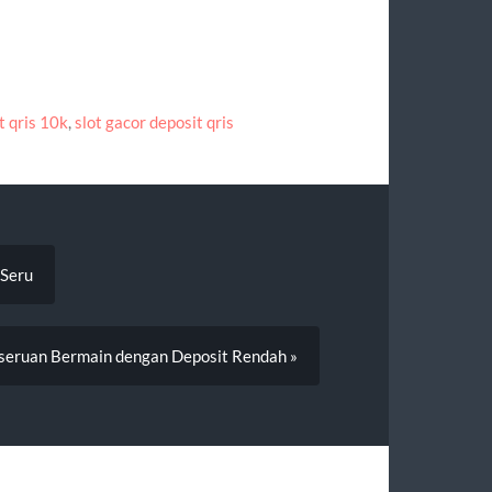
t qris 10k
,
slot gacor deposit qris
 Seru
eseruan Bermain dengan Deposit Rendah »