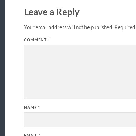
Leave a Reply
Your email address will not be published.
Required 
COMMENT
*
NAME
*
EMAIL
*