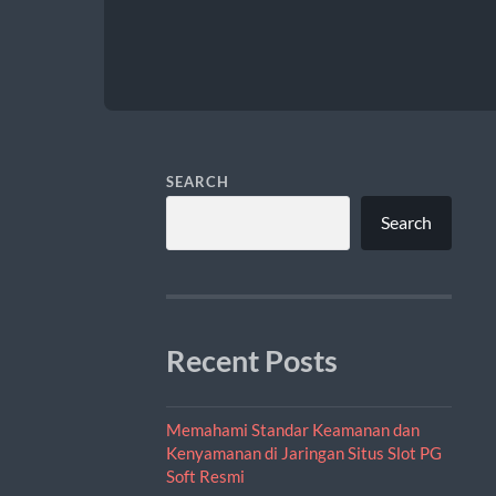
SEARCH
Search
Recent Posts
Memahami Standar Keamanan dan
Kenyamanan di Jaringan Situs Slot PG
Soft Resmi