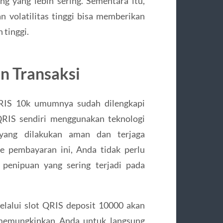
 yang lebih sering. Sementara itu,
 volatilitas tinggi bisa memberikan
 tinggi.
 Transaksi
QRIS 10k umumnya sudah dilengkapi
QRIS sendiri menggunakan teknologi
yang dilakukan aman dan terjaga
 pembayaran ini, Anda tidak perlu
penipuan yang sering terjadi pada
melalui slot QRIS deposit 10000 akan
 memungkinkan Anda untuk langsung