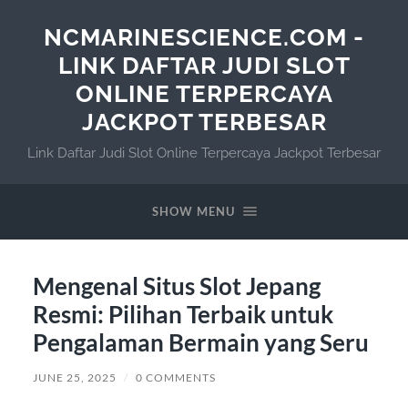
NCMARINESCIENCE.COM -
LINK DAFTAR JUDI SLOT
ONLINE TERPERCAYA
JACKPOT TERBESAR
Link Daftar Judi Slot Online Terpercaya Jackpot Terbesar
SHOW MENU
Mengenal Situs Slot Jepang
Resmi: Pilihan Terbaik untuk
Pengalaman Bermain yang Seru
JUNE 25, 2025
/
0 COMMENTS