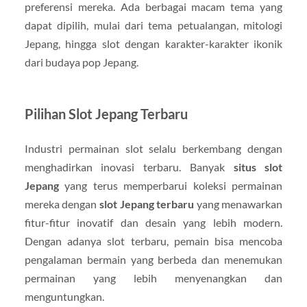
preferensi mereka. Ada berbagai macam tema yang
dapat dipilih, mulai dari tema petualangan, mitologi
Jepang, hingga slot dengan karakter-karakter ikonik
dari budaya pop Jepang.
Pilihan Slot Jepang Terbaru
Industri permainan slot selalu berkembang dengan
menghadirkan inovasi terbaru. Banyak
situs slot
Jepang
yang terus memperbarui koleksi permainan
mereka dengan
slot Jepang terbaru
yang menawarkan
fitur-fitur inovatif dan desain yang lebih modern.
Dengan adanya slot terbaru, pemain bisa mencoba
pengalaman bermain yang berbeda dan menemukan
permainan yang lebih menyenangkan dan
menguntungkan.