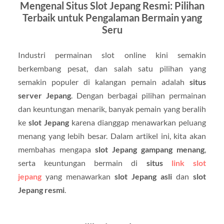
Mengenal Situs Slot Jepang Resmi: Pilihan
Terbaik untuk Pengalaman Bermain yang
Seru
Industri permainan slot online kini semakin
berkembang pesat, dan salah satu pilihan yang
semakin populer di kalangan pemain adalah
situs
server Jepang
. Dengan berbagai pilihan permainan
dan keuntungan menarik, banyak pemain yang beralih
ke
slot Jepang
karena dianggap menawarkan peluang
menang yang lebih besar. Dalam artikel ini, kita akan
membahas mengapa
slot Jepang gampang menang
,
serta keuntungan bermain di
situs
link slot
jepang
yang menawarkan
slot Jepang asli
dan
slot
Jepang resmi
.