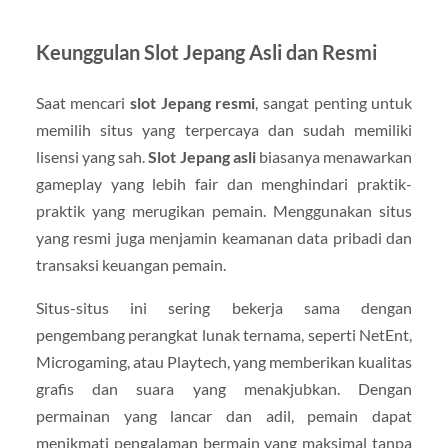
Keunggulan Slot Jepang Asli dan Resmi
Saat mencari
slot Jepang resmi
, sangat penting untuk
memilih situs yang terpercaya dan sudah memiliki
lisensi yang sah.
Slot Jepang asli
biasanya menawarkan
gameplay yang lebih fair dan menghindari praktik-
praktik yang merugikan pemain. Menggunakan situs
yang resmi juga menjamin keamanan data pribadi dan
transaksi keuangan pemain.
Situs-situs ini sering bekerja sama dengan
pengembang perangkat lunak ternama, seperti NetEnt,
Microgaming, atau Playtech, yang memberikan kualitas
grafis dan suara yang menakjubkan. Dengan
permainan yang lancar dan adil, pemain dapat
menikmati pengalaman bermain yang maksimal tanpa