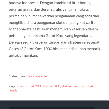
budaya Indonesia. Dengan kombinasi fitur bonus,
putaran gratis, dan desain grafis yang memukau,
permainan ini menawarkan pengalaman yang seru dan
menghibur. Para penggemar slot dan pengikut cerita
Mahabharata pasti akan menemukan keseruan dalam
petualangan bersama Gatot Kaca yang legendaris.
Dengan sedikit keberuntungan dan strategi yang tepat,
Gates of Gatot Kaca 1000 bisa menjadi pilihan menarik
untuk dimainkan.
Categories:
Uncategorized
Tags:
link slot bet 200
,
slot bet 100
,
slot bet kecil
,
slot bet
rendah