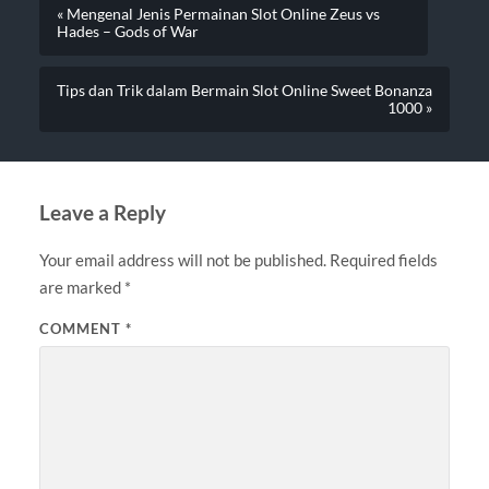
« Mengenal Jenis Permainan Slot Online Zeus vs
Hades – Gods of War
Tips dan Trik dalam Bermain Slot Online Sweet Bonanza
1000 »
Leave a Reply
Your email address will not be published.
Required fields
are marked
*
COMMENT
*