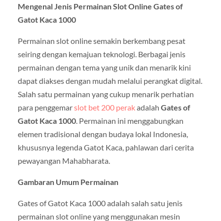
Mengenal Jenis Permainan Slot Online Gates of
Gatot Kaca 1000
Permainan slot online semakin berkembang pesat
seiring dengan kemajuan teknologi. Berbagai jenis
permainan dengan tema yang unik dan menarik kini
dapat diakses dengan mudah melalui perangkat digital.
Salah satu permainan yang cukup menarik perhatian
para penggemar
slot bet 200 perak
adalah
Gates of
Gatot Kaca 1000
. Permainan ini menggabungkan
elemen tradisional dengan budaya lokal Indonesia,
khususnya legenda Gatot Kaca, pahlawan dari cerita
pewayangan Mahabharata.
Gambaran Umum Permainan
Gates of Gatot Kaca 1000 adalah salah satu jenis
permainan slot online yang menggunakan mesin