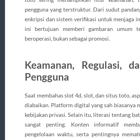
pengguna yang terstruktur. Dari sudut pandan
enkripsi dan sistem verifikasi untuk menjaga 
ini bertujuan memberi gambaran umum ten
beroperasi, bukan sebagai promosi.
Keamanan, Regulasi, d
Pengguna
Saat membahas slot 4d, slot, dan situs toto, a
diabaikan. Platform digital yang sah biasany
kebijakan privasi. Selain itu, literasi tentang 
sangat penting. Konten informatif memb
pengelolaan waktu, serta pentingnya memat