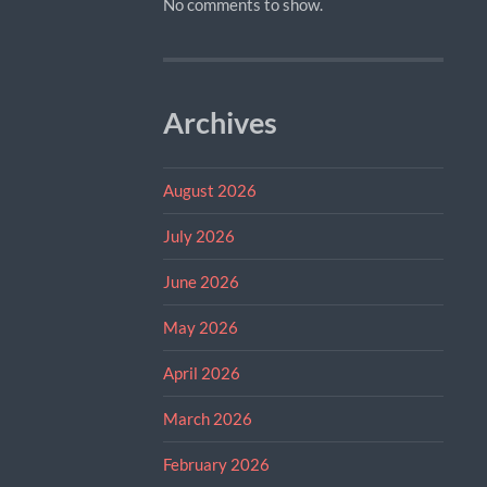
No comments to show.
Archives
August 2026
July 2026
June 2026
May 2026
April 2026
March 2026
February 2026