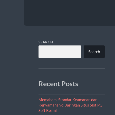
SEARCH
Search
Recent Posts
Memahami Standar Keamanan dan
Kenyamanan di Jaringan Situs Slot PG
Soft Resmi