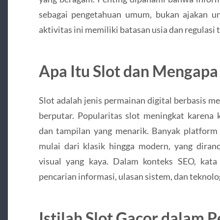
sebagai pengetahuan umum, bukan ajakan unt
aktivitas ini memiliki batasan usia dan regulasi 
Apa Itu Slot dan Mengapa
Slot adalah jenis permainan digital berbasis 
berputar. Popularitas slot meningkat karena 
dan tampilan yang menarik. Banyak platform 
mulai dari klasik hingga modern, yang dir
visual yang kaya. Dalam konteks SEO, kata 
pencarian informasi, ulasan sistem, dan teknolo
Istilah Slot Gacor dalam P