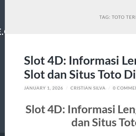
TAG:
TOTO TE
E.COM
Slot 4D: Informasi L
Slot dan Situs Toto Di
JANUARY 1, 2026
/
CRISTIAN SILVA
/
0 COMME
Slot 4D: Informasi Le
dan Situs Tot