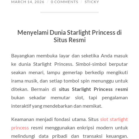
MARCH 14, 2026
/
0 COMMENTS
/
STICKY
Menyelami Dunia Starlight Princess di
Situs Resmi
Bayangkan membuka layar dan seketika Anda masuk
ke dunia Starlight Princess. Simbol-simbol berputar
seakan menari, lampu gemerlap berkedip mengikuti
irama musik, dan setiap tombol spin menunggu untuk
ditekan. Bermain di
situs Starlight Princess resmi
bukan sekadar memutar slot, tapi pengalaman
interaktif yang mendebarkan dan memikat.
Keamanan menjadi fondasi utama. Situs
slot starlight
princess
resmi menggunakan enkripsi modern untuk
melindungi data pribadi dan transaksi keuangan.