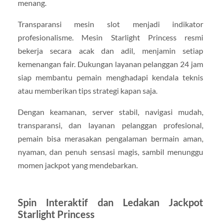
menang.
Transparansi mesin slot menjadi indikator
profesionalisme. Mesin Starlight Princess resmi
bekerja secara acak dan adil, menjamin setiap
kemenangan fair. Dukungan layanan pelanggan 24 jam
siap membantu pemain menghadapi kendala teknis
atau memberikan tips strategi kapan saja.
Dengan keamanan, server stabil, navigasi mudah,
transparansi, dan layanan pelanggan profesional,
pemain bisa merasakan pengalaman bermain aman,
nyaman, dan penuh sensasi magis, sambil menunggu
momen jackpot yang mendebarkan.
Spin Interaktif dan Ledakan Jackpot
Starlight Princess