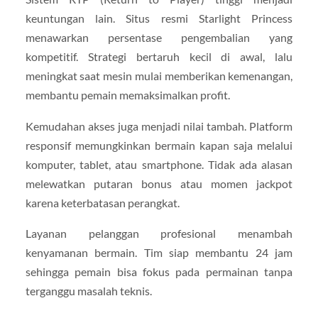
keuntungan lain. Situs resmi Starlight Princess
menawarkan persentase pengembalian yang
kompetitif. Strategi bertaruh kecil di awal, lalu
meningkat saat mesin mulai memberikan kemenangan,
membantu pemain memaksimalkan profit.
Kemudahan akses juga menjadi nilai tambah. Platform
responsif memungkinkan bermain kapan saja melalui
komputer, tablet, atau smartphone. Tidak ada alasan
melewatkan putaran bonus atau momen jackpot
karena keterbatasan perangkat.
Layanan pelanggan profesional menambah
kenyamanan bermain. Tim siap membantu 24 jam
sehingga pemain bisa fokus pada permainan tanpa
terganggu masalah teknis.