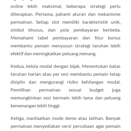
online lebih maksimal, beberapa strategi perlu
diterapkan. Pertama, pahami aturan dan mekanisme
permainan. Setiap slot memiliki karakteristik unik,
simbol khusus, dan pola pembayaran berbeda.
Memahami tabel pembayaran dan fitur bonus
membantu pemain menyusun strategi taruhan lebih
efektif dan meningkatkan peluang menang.
Kedua, kelola modal dengan bijak. Menentukan batas
taruhan harian atau per sesi membantu pemain tetap
disiplin dan mengurangi risiko kehilangan modal.
Pemilihan permainan sesuai budget juga
memungkinkan sesi bermain lebih lama dan peluang
kemenangan lebih tinggi.
Ketiga, manfaatkan mode demo atau latihan. Banyak
permainan menyediakan versi percobaan agar pemain