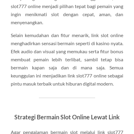
slot777 online menjadi pilihan tepat bagi pemain yang
ingin menikmati slot dengan cepat, aman, dan
menyenangkan.
Selain kemudahan dan fitur menarik, link slot online
menghadirkan sensasi bermain seperti di kasino nyata.
Efek audio dan visual yang memukau serta fitur bonus
membuat pemain lebih terlibat, sambil tetap bisa
bermain kapan saja dan di mana saja. Semua
keunggulan ini menjadikan link slot777 online sebagai
pintu masuk terbaik untuk hiburan digital modern.
Strategi Bermain Slot Online Lewat Link
Agar pengalaman bermain slot melalui link slot777