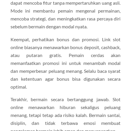
dapat mencoba fitur tanpa mempertaruhkan uang asli.
Mode ini membantu pemain mengenal permainan,
mencoba strategi, dan meningkatkan rasa percaya diri
sebelum bermain dengan modal nyata.
Keempat, perhatikan bonus dan promosi. Link slot
online biasanya menawarkan bonus deposit, cashback,
atau putaran gratis. Pemain cerdas akan
memanfaatkan promosi ini untuk menambah modal
dan memperbesar peluang menang. Selalu baca syarat
dan ketentuan agar bonus bisa digunakan secara
optimal.
Terakhir, bermain secara bertanggung jawab. Slot
online menawarkan hiburan sekaligus peluang
menang, tetapi tetap ada risiko kalah. Bermain santai,
disiplin, dan tidak terbawa emosi membuat
pengalaman bermain lebih aman dan menyenangkan.