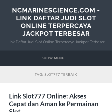
NCMARINESCIENCE.COM -
LINK DAFTAR JUDI SLOT
ONLINE TERPERCAYA
JACKPOT TERBESAR
Link Daftar Judi Slot Online Terpercaya Jackpot Terbesar
SHOW MENU
TAG:
SLOT777 TERBAIK
Link Slot777 Online: Akses
Cepat dan Aman ke Permainan
Slot