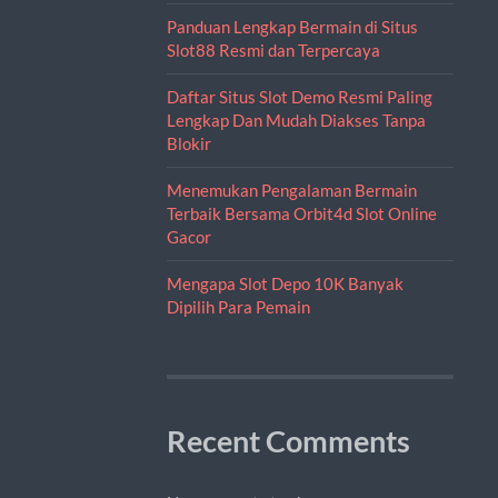
Panduan Lengkap Bermain di Situs
Slot88 Resmi dan Terpercaya
Daftar Situs Slot Demo Resmi Paling
Lengkap Dan Mudah Diakses Tanpa
Blokir
Menemukan Pengalaman Bermain
Terbaik Bersama Orbit4d Slot Online
Gacor
Mengapa Slot Depo 10K Banyak
Dipilih Para Pemain
Recent Comments