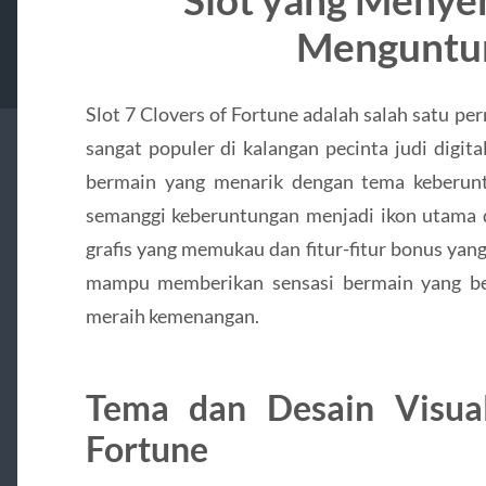
Menguntu
Slot 7 Clovers of Fortune adalah salah satu p
sangat populer di kalangan pecinta judi digi
bermain yang menarik dengan tema keberunt
semanggi keberuntungan menjadi ikon utama
grafis yang memukau dan fitur-fitur bonus yan
mampu memberikan sensasi bermain yang be
meraih kemenangan.
Tema dan Desain Visual
Fortune