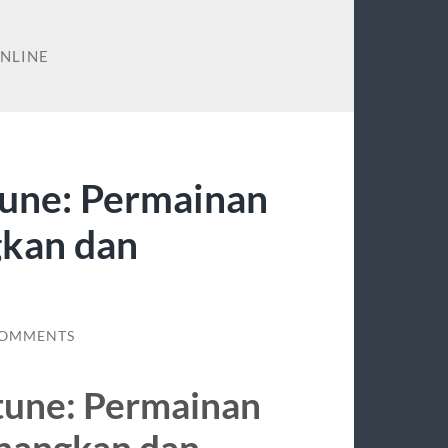
ONLINE
rtune: Permainan
gkan dan
COMMENTS
rtune: Permainan
nangkan dan