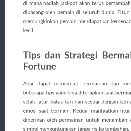
di mana hadiah jackpot akan terus bertambah
dipasang oleh pemain di seluruh dunia. Fitur
memungkinkan pemain mendapatkan kemenanga
kecil.
Tips dan Strategi Bermai
Fortune
Agar dapat menikmati permainan dan mem
beberapa tips yang bisa diterapkan saat bermai
selalu atur batas taruhan sesuai dengan kem
emosi saat bermain. Kedua, manfaatkan fitur 
diberikan oleh permainan untuk menambah 
simbol menguntungkan tanpa risiko tambahan.