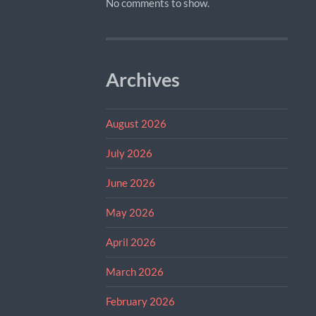
No comments to show.
Archives
August 2026
July 2026
June 2026
May 2026
April 2026
March 2026
February 2026