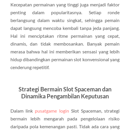
Kecepatan permainan yang tinggi juga menjadi faktor
penting dalam popularitasnya. Setiap ronde
berlangsung dalam waktu singkat, sehingga pemain
dapat langsung mencoba kembali tanpa jeda panjang.
Hal ini menciptakan ritme permainan yang cepat,
dinamis, dan tidak membosankan. Banyak pemain
merasa bahwa hal ini memberikan sensasi yang lebih
hidup dibandingkan permainan slot konvensional yang
cenderung repetitif.
Strategi Bermain Slot Spaceman dan
Dinamika Pengambilan Keputusan
Dalam link
pusatgame login
Slot Spaceman, strategi
bermain lebih mengarah pada pengelolaan risiko
daripada pola kemenangan pasti. Tidak ada cara yang