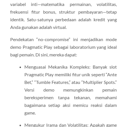
variabel inti—matematika permainan, volatilitas,
frekuensi fitur bonus, struktur pembayaran—tetap
identik. Satu-satunya perbedaan adalah kredit yang
Anda gunakan adalah virtual.
Pendekatan “no-compromise” ini menjadikan mode
demo Pragmatic Play sebagai laboratorium yang ideal
bagi pemain. Di sini, mereka dapat:
Menguasai Mekanika Kompleks: Banyak slot
Pragmatic Play memiliki fitur unik seperti “Ante
Bet,” “Tumble Features,” atau “Multiplier Spots.”
Versi demo memungkinkan pemain
bereksperimen tanpa tekanan, memahami
bagaimana setiap aksi memicu reaksi dalam
game.
Mengukur Irama dan Volatilitas: Apakah game