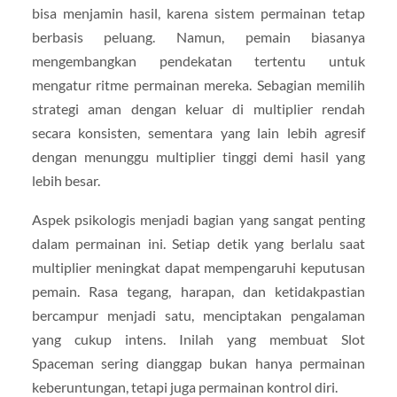
bisa menjamin hasil, karena sistem permainan tetap
berbasis peluang. Namun, pemain biasanya
mengembangkan pendekatan tertentu untuk
mengatur ritme permainan mereka. Sebagian memilih
strategi aman dengan keluar di multiplier rendah
secara konsisten, sementara yang lain lebih agresif
dengan menunggu multiplier tinggi demi hasil yang
lebih besar.
Aspek psikologis menjadi bagian yang sangat penting
dalam permainan ini. Setiap detik yang berlalu saat
multiplier meningkat dapat mempengaruhi keputusan
pemain. Rasa tegang, harapan, dan ketidakpastian
bercampur menjadi satu, menciptakan pengalaman
yang cukup intens. Inilah yang membuat Slot
Spaceman sering dianggap bukan hanya permainan
keberuntungan, tetapi juga permainan kontrol diri.