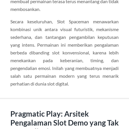
membuat permainan terasa terus menantang dan tidak
membosankan.
Secara keseluruhan, Slot Spaceman menawarkan
kombinasi unik antara visual futuristik, mekanisme
sederhana, dan tantangan pengambilan keputusan
yang intens. Permainan ini memberikan pengalaman
berbeda dibanding slot konvensional, karena lebih
menekankan pada keberanian, timing, dan
pengendalian emosi. Inilah yang membuatnya menjadi
salah satu permainan modern yang terus menarik
perhatian di dunia slot digital.
Pragmatic Play: Arsitek
Pengalaman Slot Demo yang Tak