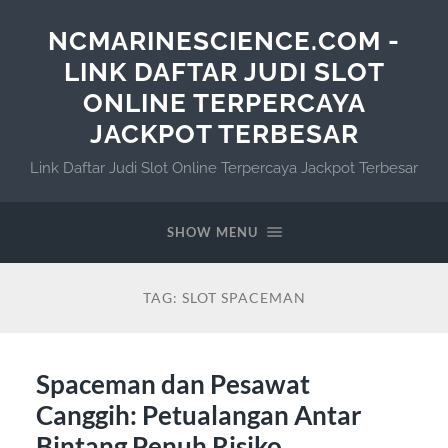
NCMARINESCIENCE.COM -
LINK DAFTAR JUDI SLOT
ONLINE TERPERCAYA
JACKPOT TERBESAR
Link Daftar Judi Slot Online Terpercaya Jackpot Terbesar
SHOW MENU
TAG:
SLOT SPACEMAN
Spaceman dan Pesawat
Canggih: Petualangan Antar
Bintang Penuh Risiko