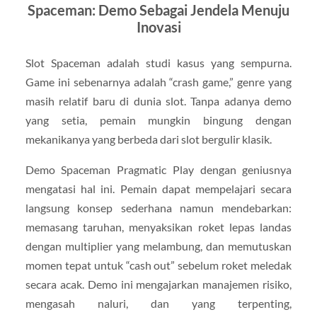
Spaceman: Demo Sebagai Jendela Menuju
Inovasi
Slot Spaceman adalah studi kasus yang sempurna.
Game ini sebenarnya adalah “crash game,” genre yang
masih relatif baru di dunia slot. Tanpa adanya demo
yang setia, pemain mungkin bingung dengan
mekanikanya yang berbeda dari slot bergulir klasik.
Demo Spaceman Pragmatic Play dengan geniusnya
mengatasi hal ini. Pemain dapat mempelajari secara
langsung konsep sederhana namun mendebarkan:
memasang taruhan, menyaksikan roket lepas landas
dengan multiplier yang melambung, dan memutuskan
momen tepat untuk “cash out” sebelum roket meledak
secara acak. Demo ini mengajarkan manajemen risiko,
mengasah naluri, dan yang terpenting,