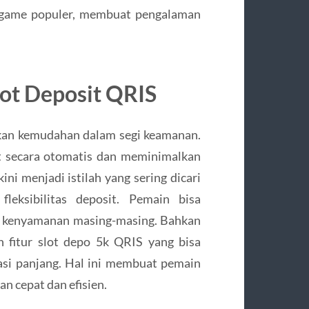
s game populer, membuat pengalaman
lot Deposit QRIS
kan kemudahan dalam segi keamanan.
at secara otomatis dan meminimalkan
ini menjadi istilah yang sering dicari
leksibilitas deposit. Pemain bisa
ai kenyamanan masing-masing. Bahkan
fitur slot depo 5k QRIS yang bisa
kasi panjang. Hal ini membuat pemain
n cepat dan efisien.