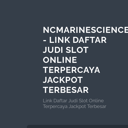
NCMARINESCIENC
- LINK DAFTAR
JUDI SLOT
ONLINE
TERPERCAYA
JACKPOT
TERBESAR
Link Daftar Judi Slot Online
Terpercaya Jackpot Terbesar