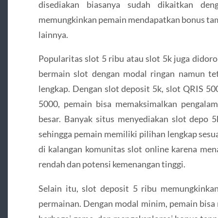
disediakan biasanya sudah dikaitkan de
memungkinkan pemain mendapatkan bonus tamba
lainnya.
Popularitas slot 5 ribu atau slot 5k juga dido
bermain slot dengan modal ringan namun te
lengkap. Dengan slot deposit 5k, slot QRIS 50
5000, pemain bisa memaksimalkan pengalama
besar. Banyak situs menyediakan slot depo 5
sehingga pemain memiliki pilihan lengkap sesua
di kalangan komunitas slot online karena me
rendah dan potensi kemenangan tinggi.
Selain itu, slot deposit 5 ribu memungkinka
permainan. Dengan modal minim, pemain bisa 