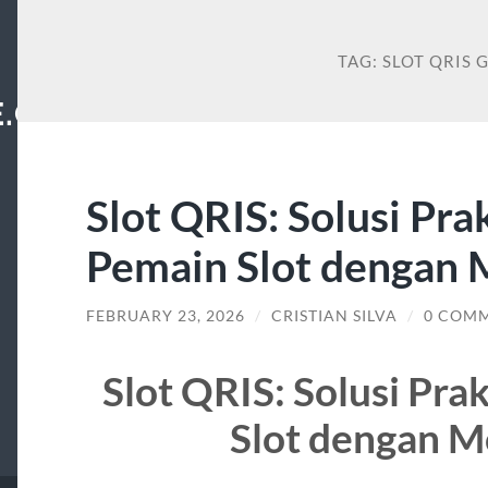
TAG:
SLOT QRIS
E.COM
Slot QRIS: Solusi Pra
Pemain Slot dengan 
FEBRUARY 23, 2026
/
CRISTIAN SILVA
/
0 COM
Slot QRIS: Solusi Pra
Slot dengan M