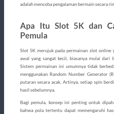
adalah mencoba pengalaman bermain secara ring
Apa Itu Slot 5K dan C
Pemula
Slot 5K merujuk pada permainan slot online
awal yang sangat kecil, biasanya mulai dari 
Sistem permainan ini umumnya tidak berbed
menggunakan Random Number Generator (RN
putaran secara acak. Artinya, setiap spin berd
hasil sebelumnya.
Bagi pemula, konsep ini penting untuk dipa
bahwa pola tertentu dapat memengaruhi hasil