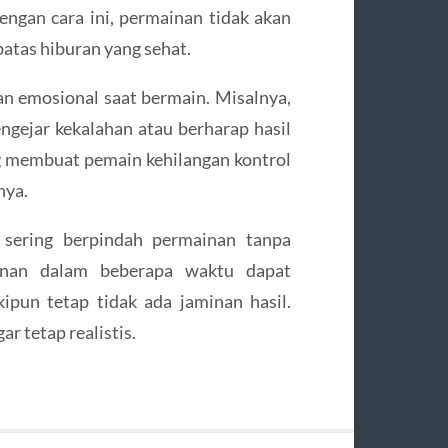
ngan cara ini, permainan tidak akan
batas hiburan yang sehat.
an emosional saat bermain. Misalnya,
gejar kekalahan atau berharap hasil
ing membuat pemain kehilangan kontrol
nya.
u sering berpindah permainan tanpa
nan dalam beberapa waktu dapat
un tetap tidak ada jaminan hasil.
r tetap realistis.