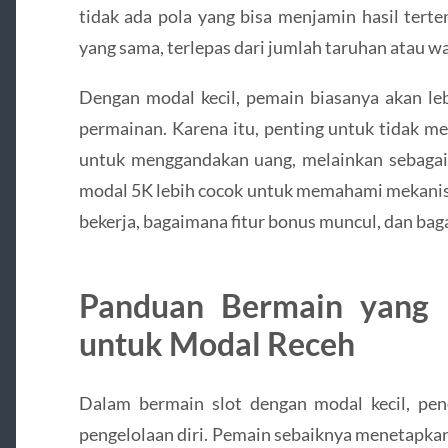
tidak ada pola yang bisa menjamin hasil terte
yang sama, terlepas dari jumlah taruhan atau w
Dengan modal kecil, pemain biasanya akan leb
permainan. Karena itu, penting untuk tidak m
untuk menggandakan uang, melainkan sebagai h
modal 5K lebih cocok untuk memahami mekanism
bekerja, bagaimana fitur bonus muncul, dan ba
Panduan Bermain yang 
untuk Modal Receh
Dalam bermain slot dengan modal kecil, pen
pengelolaan diri. Pemain sebaiknya menetapkan 