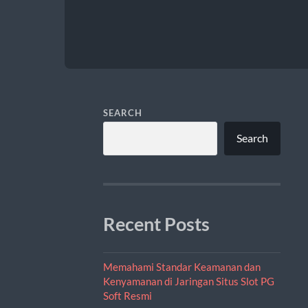
SEARCH
Search
Recent Posts
Memahami Standar Keamanan dan
Kenyamanan di Jaringan Situs Slot PG
Soft Resmi