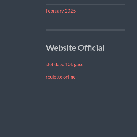
February 2025
Website Official
slot depo 10k gacor
roulette online