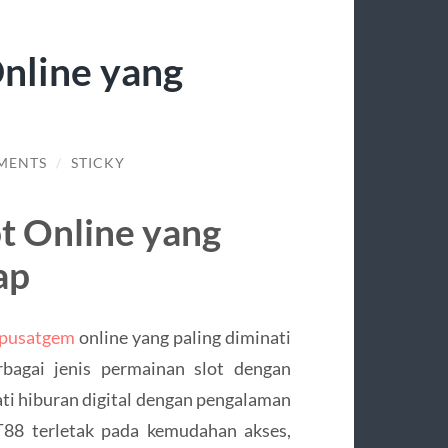
Online yang
MENTS
/
STICKY
ot Online yang
ap
pusatgem
online yang paling diminati
rbagai jenis permainan slot dengan
ati hiburan digital dengan pengalaman
88 terletak pada kemudahan akses,