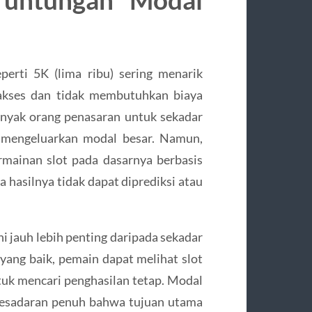
perti 5K (lima ribu) sering menarik
akses dan tidak membutuhkan biaya
nyak orang penasaran untuk sekadar
 mengeluarkan modal besar. Namun,
mainan slot pada dasarnya berbasis
 hasilnya tidak dapat diprediksi atau
i jauh lebih penting daripada sekadar
u
yang baik, pemain dapat melihat slot
tuk mencari penghasilan tetap. Modal
 kesadaran penuh bahwa tujuan utama