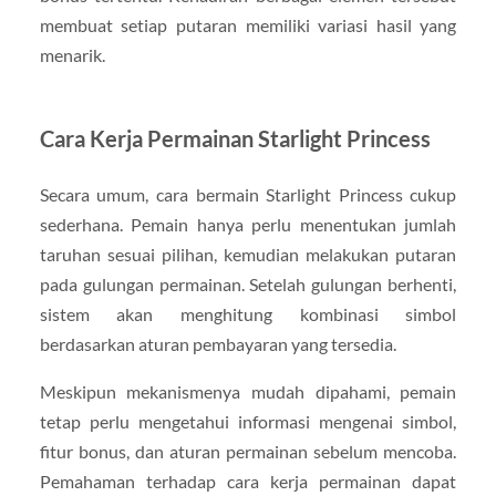
membuat setiap putaran memiliki variasi hasil yang
menarik.
Cara Kerja Permainan Starlight Princess
Secara umum, cara bermain Starlight Princess cukup
sederhana. Pemain hanya perlu menentukan jumlah
taruhan sesuai pilihan, kemudian melakukan putaran
pada gulungan permainan. Setelah gulungan berhenti,
sistem akan menghitung kombinasi simbol
berdasarkan aturan pembayaran yang tersedia.
Meskipun mekanismenya mudah dipahami, pemain
tetap perlu mengetahui informasi mengenai simbol,
fitur bonus, dan aturan permainan sebelum mencoba.
Pemahaman terhadap cara kerja permainan dapat