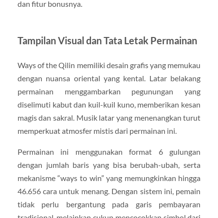
dan fitur bonusnya.
Tampilan Visual dan Tata Letak Permainan
Ways of the Qilin memiliki desain grafis yang memukau
dengan nuansa oriental yang kental. Latar belakang
permainan menggambarkan pegunungan yang
diselimuti kabut dan kuil-kuil kuno, memberikan kesan
magis dan sakral. Musik latar yang menenangkan turut
memperkuat atmosfer mistis dari permainan ini.
Permainan ini menggunakan format 6 gulungan
dengan jumlah baris yang bisa berubah-ubah, serta
mekanisme “ways to win” yang memungkinkan hingga
46.656 cara untuk menang. Dengan sistem ini, pemain
tidak perlu bergantung pada garis pembayaran
tradisional, melainkan cukup mencocokkan simbol dari