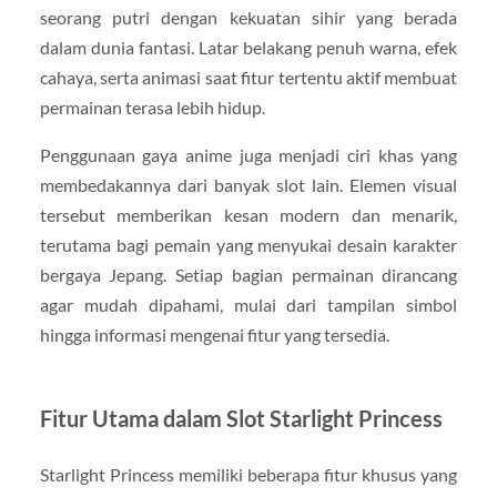
seorang putri dengan kekuatan sihir yang berada
dalam dunia fantasi. Latar belakang penuh warna, efek
cahaya, serta animasi saat fitur tertentu aktif membuat
permainan terasa lebih hidup.
Penggunaan gaya anime juga menjadi ciri khas yang
membedakannya dari banyak slot lain. Elemen visual
tersebut memberikan kesan modern dan menarik,
terutama bagi pemain yang menyukai desain karakter
bergaya Jepang. Setiap bagian permainan dirancang
agar mudah dipahami, mulai dari tampilan simbol
hingga informasi mengenai fitur yang tersedia.
Fitur Utama dalam Slot Starlight Princess
Starlight Princess memiliki beberapa fitur khusus yang