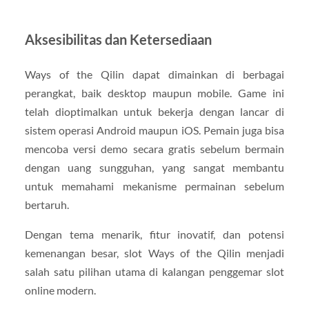
Aksesibilitas dan Ketersediaan
Ways of the Qilin dapat dimainkan di berbagai
perangkat, baik desktop maupun mobile. Game ini
telah dioptimalkan untuk bekerja dengan lancar di
sistem operasi Android maupun iOS. Pemain juga bisa
mencoba versi demo secara gratis sebelum bermain
dengan uang sungguhan, yang sangat membantu
untuk memahami mekanisme permainan sebelum
bertaruh.
Dengan tema menarik, fitur inovatif, dan potensi
kemenangan besar, slot Ways of the Qilin menjadi
salah satu pilihan utama di kalangan penggemar slot
online modern.