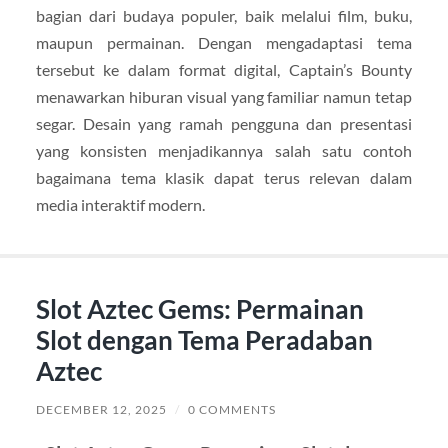
bagian dari budaya populer, baik melalui film, buku,
maupun permainan. Dengan mengadaptasi tema
tersebut ke dalam format digital, Captain’s Bounty
menawarkan hiburan visual yang familiar namun tetap
segar. Desain yang ramah pengguna dan presentasi
yang konsisten menjadikannya salah satu contoh
bagaimana tema klasik dapat terus relevan dalam
media interaktif modern.
Slot Aztec Gems: Permainan
Slot dengan Tema Peradaban
Aztec
DECEMBER 12, 2025
/
0 COMMENTS