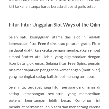
kiri ke kanan tanpa harus berada di posisi garis tetap.
Fitur-Fitur Unggulan Slot Ways of the Qilin
Salah satu keunggulan utama dari slot ini adalah
keberadaan fitur
Free Spins
atau putaran gratis. Fitur
ini dapat diaktifkan ketika pemain mendapatkan empat
simbol Scatter atau lebih, yang digambarkan dengan
ikon batu giok emas. Selama fitur Free Spins, pemain
bisa mendapatkan pengganda kemenangan (multiplier)
yang meningkat setiap kali simbol menang terhapus.
Selain itu, terdapat juga
fitur pengganda dinamis
di
setiap kemenangan beruntun, yang memberikan
potensi keuntungan lebih besar. Kombinasi ini
membuat permainan lebih seru dan menantang karena