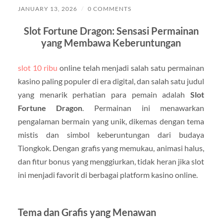
JANUARY 13, 2026
/
0 COMMENTS
Slot Fortune Dragon: Sensasi Permainan
yang Membawa Keberuntungan
slot 10 ribu
online telah menjadi salah satu permainan
kasino paling populer di era digital, dan salah satu judul
yang menarik perhatian para pemain adalah
Slot
Fortune Dragon
. Permainan ini menawarkan
pengalaman bermain yang unik, dikemas dengan tema
mistis dan simbol keberuntungan dari budaya
Tiongkok. Dengan grafis yang memukau, animasi halus,
dan fitur bonus yang menggiurkan, tidak heran jika slot
ini menjadi favorit di berbagai platform kasino online.
Tema dan Grafis yang Menawan