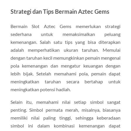
Strategi dan Tips Bermain Aztec Gems
Bermain Slot Aztec Gems memerlukan strategi
sederhana untuk memaksimalkan peluang
kemenangan. Salah satu tips yang bisa diterapkan
adalah memperhatikan ukuran taruhan. Memulai
dengan taruhan kecil memungkinkan pemain mengenal
pola kemenangan dan mengatur keuangan dengan
lebih bijak. Setelah memahami pola, pemain dapat
meningkatkan taruhan secara bertahap untuk
meningkatkan potensi hadiah.
Selain itu, memahami nilai setiap simbol sangat
penting. Simbol permata merah, misalnya, biasanya
memiliki nilai paling tinggi, sehingga keberadaan
simbol ini dalam kombinasi kemenangan dapat