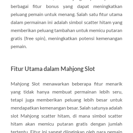
berbagai fitur bonus yang dapat meningkatkan
peluang pemain untuk menang. Salah satu fitur utama
dalam permainan ini adalah simbol scatter hitam yang
memberikan peluang tambahan untuk memicu putaran
gratis (free spin), meningkatkan potensi kemenangan
pemain.
Fitur Utama dalam Mahjong Slot
Mahjong Slot menawarkan beberapa fitur menarik
yang tidak hanya membuat permainan lebih seru,
tetapi juga memberikan peluang lebih besar untuk
mendapatkan kemenangan besar. Salah satunya adalah
slot Mahjong scatter hitam, di mana simbol scatter
hitam akan memicu putaran gratis dengan jumlah
tertentu. Fitur ini sangat diinginkan oleh para pemain