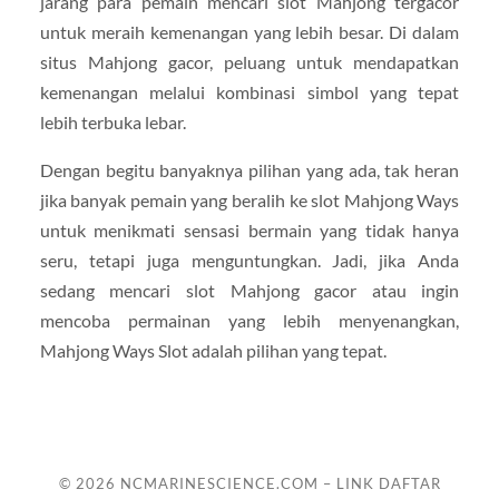
jarang para pemain mencari slot Mahjong tergacor
untuk meraih kemenangan yang lebih besar. Di dalam
situs Mahjong gacor, peluang untuk mendapatkan
kemenangan melalui kombinasi simbol yang tepat
lebih terbuka lebar.
Dengan begitu banyaknya pilihan yang ada, tak heran
jika banyak pemain yang beralih ke slot Mahjong Ways
untuk menikmati sensasi bermain yang tidak hanya
seru, tetapi juga menguntungkan. Jadi, jika Anda
sedang mencari slot Mahjong gacor atau ingin
mencoba permainan yang lebih menyenangkan,
Mahjong Ways Slot adalah pilihan yang tepat.
© 2026
NCMARINESCIENCE.COM – LINK DAFTAR