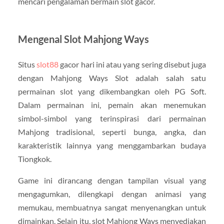
mencari pengalaman bermain slot gacor.
Mengenal Slot Mahjong Ways
Situs
slot88
gacor hari ini
atau yang sering disebut juga
dengan Mahjong Ways Slot adalah salah satu
permainan slot yang dikembangkan oleh PG Soft.
Dalam permainan ini, pemain akan menemukan
simbol-simbol yang terinspirasi dari permainan
Mahjong tradisional, seperti bunga, angka, dan
karakteristik lainnya yang menggambarkan budaya
Tiongkok.
Game ini dirancang dengan tampilan visual yang
mengagumkan, dilengkapi dengan animasi yang
memukau, membuatnya sangat menyenangkan untuk
dimainkan. Selain itu, slot Mahjong Ways menyediakan