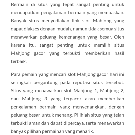
Bermain di situs yang tepat sangat penting untuk
mendapatkan pengalaman bermain yang memuaskan.
Banyak situs menyediakan link slot Mahjong yang
dapat diakses dengan mudah, namun tidak semua situs
menawarkan peluang kemenangan yang besar. Oleh
karena itu, sangat penting untuk memilih situs
Mahjong gacor yang terbukti memberikan hasil
terbaik.
Para pemain yang mencari slot Mahjong gacor hari ini
seringkali bergantung pada reputasi situs tersebut.
Situs yang menawarkan slot Mahjong 1, Mahjong 2,
dan Mahjong 3 yang tergacor akan memberikan
pengalaman bermain yang menyenangkan, dengan
peluang besar untuk menang. Pilihlah situs yang telah
terbukti aman dan dapat dipercaya, serta menawarkan
banyak pilihan permainan yang menarik.