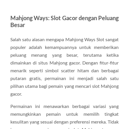
Mahjong Ways: Slot Gacor dengan Peluang
Besar
Salah satu alasan mengapa Mahjong Ways Slot sangat
populer adalah kemampuannya untuk memberikan
peluang menang yang besar, terutama ketika
dimainkan di situs Mahjong gacor. Dengan fitur-fitur
menarik seperti simbol scatter hitam dan berbagai
putaran gratis, permainan ini menjadi salah satu
pilihan utama bagi pemain yang mencari slot Mahjong
gacor.
Permainan ini menawarkan berbagai variasi yang
memungkinkan pemain untuk memilih tingkat
kesulitan yang sesuai dengan preferensi mereka. Tidak