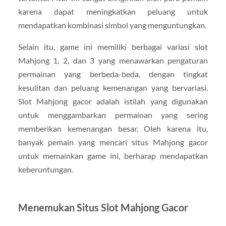
karena dapat meningkatkan peluang untuk
mendapatkan kombinasi simbol yang menguntungkan.
Selain itu, game ini memiliki berbagai variasi slot
Mahjong 1, 2, dan 3 yang menawarkan pengaturan
permainan yang berbeda-beda, dengan tingkat
kesulitan dan peluang kemenangan yang bervariasi.
Slot Mahjong gacor adalah istilah yang digunakan
untuk menggambarkan permainan yang sering
memberikan kemenangan besar. Oleh karena itu,
banyak pemain yang mencari situs Mahjong gacor
untuk memainkan game ini, berharap mendapatkan
keberuntungan.
Menemukan Situs Slot Mahjong Gacor