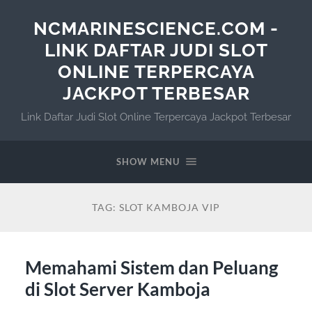
NCMARINESCIENCE.COM -
LINK DAFTAR JUDI SLOT
ONLINE TERPERCAYA
JACKPOT TERBESAR
Link Daftar Judi Slot Online Terpercaya Jackpot Terbesar
SHOW MENU
TAG:
SLOT KAMBOJA VIP
Memahami Sistem dan Peluang
di Slot Server Kamboja