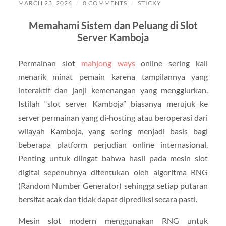
MARCH 23, 2026
/
0 COMMENTS
/
STICKY
Memahami Sistem dan Peluang di Slot
Server Kamboja
Permainan slot
mahjong ways
online sering kali
menarik minat pemain karena tampilannya yang
interaktif dan janji kemenangan yang menggiurkan.
Istilah “slot server Kamboja” biasanya merujuk ke
server permainan yang di‑hosting atau beroperasi dari
wilayah Kamboja, yang sering menjadi basis bagi
beberapa platform perjudian online internasional.
Penting untuk diingat bahwa hasil pada mesin slot
digital sepenuhnya ditentukan oleh algoritma RNG
(Random Number Generator) sehingga setiap putaran
bersifat acak dan tidak dapat diprediksi secara pasti.
Mesin slot modern menggunakan RNG untuk