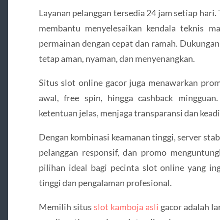
Layanan pelanggan tersedia 24 jam setiap hari.
membantu menyelesaikan kendala teknis ma
permainan dengan cepat dan ramah. Dukungan
tetap aman, nyaman, dan menyenangkan.
Situs slot online gacor juga menawarkan prom
awal, free spin, hingga cashback mingguan
ketentuan jelas, menjaga transparansi dan keadi
Dengan kombinasi keamanan tinggi, server stabi
pelanggan responsif, dan promo menguntungka
pilihan ideal bagi pecinta slot online yang 
tinggi dan pengalaman profesional.
Memilih situs
slot kamboja asli
gacor adalah la