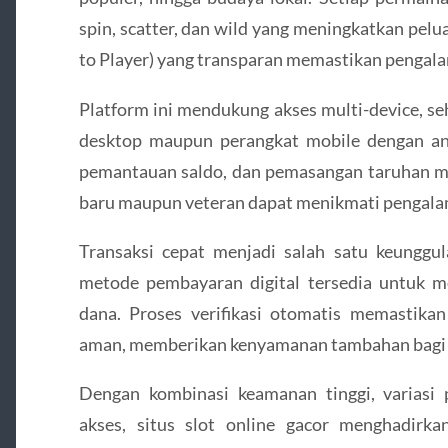
spin, scatter, dan wild yang meningkatkan pe
to Player) yang transparan memastikan pengala
Platform ini mendukung akses multi-device, s
desktop maupun perangkat mobile dengan an
pemantauan saldo, dan pemasangan taruhan me
baru maupun veteran dapat menikmati pengala
Transaksi cepat menjadi salah satu keunggul
metode pembayaran digital tersedia untuk 
dana. Proses verifikasi otomatis memastikan
aman, memberikan kenyamanan tambahan bagi 
Dengan kombinasi keamanan tinggi, variasi
akses, situs slot online gacor menghadirk