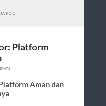
JA NO 1
or: Platform
a
MENTS
: Platform Aman dan
aya