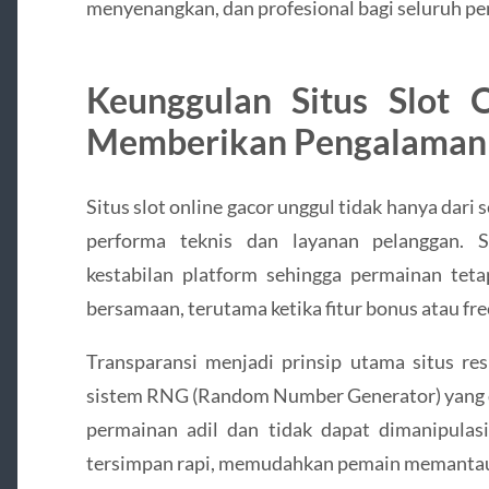
menyenangkan, dan profesional bagi seluruh pe
Keunggulan Situs Slot 
Memberikan Pengalaman
Situs slot online gacor unggul tidak hanya dari s
performa teknis dan layanan pelanggan. S
kestabilan platform sehingga permainan teta
bersamaan, terutama ketika fitur bonus atau fre
Transparansi menjadi prinsip utama situs 
sistem RNG (Random Number Generator) yang di
permainan adil dan tidak dapat dimanipula
tersimpan rapi, memudahkan pemain memantau 