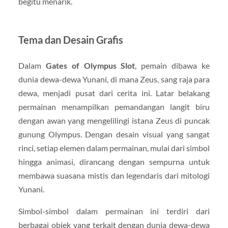
begitu
menarik.
Tema
dan
Desain
Grafis
Dalam
Gates
of
Olympus
Slot
,
pemain
dibawa
ke
dunia
dewa-
dewa
Yunani,
di
mana
Zeus,
sang
raja
para
dewa,
menjadi
pusat
dari
cerita
ini.
Latar
belakang
permainan
menampilkan
pemandangan
langit
biru
dengan
awan
yang
mengelilingi
istana
Zeus
di
puncak
gunung
Olympus.
Dengan
desain
visual
yang
sangat
rinci,
setiap
elemen
dalam
permainan,
mulai
dari
simbol
hingga
animasi,
dirancang
dengan
sempurna
untuk
membawa
suasana
mistis
dan
legendaris
dari
mitologi
Yunani.
Simbol-
simbol
dalam
permainan
ini
terdiri
dari
berbagai
objek
yang
terkait
dengan
dunia
dewa-
dewa