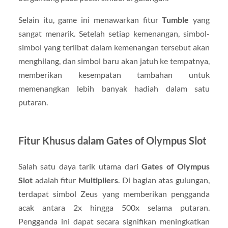
Selain
itu,
game
ini
menawarkan
fitur
Tumble
yang
sangat
menarik.
Setelah
setiap
kemenangan,
simbol-
simbol
yang
terlibat
dalam
kemenangan
tersebut
akan
menghilang,
dan
simbol
baru
akan
jatuh
ke
tempatnya,
memberikan
kesempatan
tambahan
untuk
memenangkan
lebih
banyak
hadiah
dalam
satu
putaran.
Fitur
Khusus
dalam
Gates
of
Olympus
Slot
Salah
satu
daya
tarik
utama
dari
Gates
of
Olympus
Slot
adalah
fitur
Multipliers
.
Di
bagian
atas
gulungan,
terdapat
simbol
Zeus
yang
memberikan
pengganda
acak
antara
2x
hingga
500x
selama
putaran.
Pengganda
ini
dapat
secara
signifikan
meningkatkan