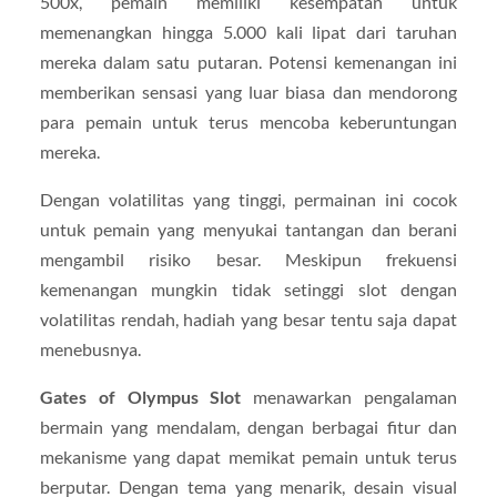
500x,
pemain
memiliki
kesempatan
untuk
memenangkan
hingga
5.000
kali
lipat
dari
taruhan
mereka
dalam
satu
putaran.
Potensi
kemenangan
ini
memberikan
sensasi
yang
luar
biasa
dan
mendorong
para
pemain
untuk
terus
mencoba
keberuntungan
mereka.
Dengan
volatilitas
yang
tinggi,
permainan
ini
cocok
untuk
pemain
yang
menyukai
tantangan
dan
berani
mengambil
risiko
besar.
Meskipun
frekuensi
kemenangan
mungkin
tidak
setinggi
slot
dengan
volatilitas
rendah,
hadiah
yang
besar
tentu
saja
dapat
menebusnya.
Gates
of
Olympus
Slot
menawarkan
pengalaman
bermain
yang
mendalam,
dengan
berbagai
fitur
dan
mekanisme
yang
dapat
memikat
pemain
untuk
terus
berputar.
Dengan
tema
yang
menarik,
desain
visual