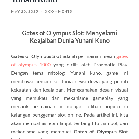
MAY 20, 2025
/
0 COMMENTS
Gates
of
Olympus
Slot:
Menyelami
Keajaiban
Dunia
Yunani
Kuno
Gates
of
Olympus
Slot
adalah
permainan
mesin
gates
of olympus 1000
yang
dirilis
oleh
Pragmatic
Play.
Dengan
tema
mitologi
Yunani
kuno,
game
ini
membawa
pemain
ke
dunia
dewa-
dewa
yang
penuh
kekuatan
dan
keajaiban.
Menggunakan
desain
visual
yang
memukau
dan
mekanisme
gameplay
yang
menarik,
permainan
ini
menjadi
pilihan
populer
di
kalangan
penggemar
slot
online.
Pada
artikel
ini,
kita
akan
membahas
lebih
lanjut
tentang
fitur,
simbol,
dan
mekanisme
yang
membuat
Gates
of
Olympus
Slot