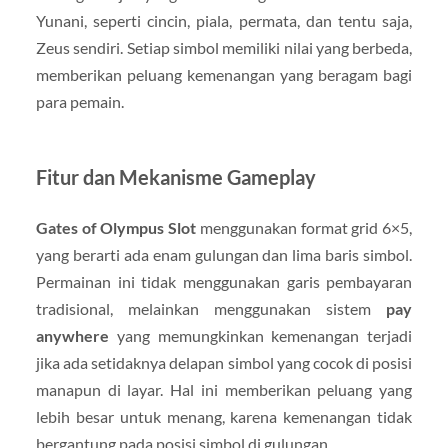
Yunani,
seperti
cincin,
piala,
permata,
dan
tentu
saja,
Zeus
sendiri.
Setiap
simbol
memiliki
nilai
yang
berbeda,
memberikan
peluang
kemenangan
yang
beragam
bagi
para
pemain.
Fitur
dan
Mekanisme
Gameplay
Gates
of
Olympus
Slot
menggunakan
format
grid
6×5,
yang
berarti
ada
enam
gulungan
dan
lima
baris
simbol.
Permainan
ini
tidak
menggunakan
garis
pembayaran
tradisional,
melainkan
menggunakan
sistem
pay
anywhere
yang
memungkinkan
kemenangan
terjadi
jika
ada
setidaknya
delapan
simbol
yang
cocok
di
posisi
manapun
di
layar.
Hal
ini
memberikan
peluang
yang
lebih
besar
untuk
menang,
karena
kemenangan
tidak
bergantung
pada
posisi
simbol
di
gulungan.