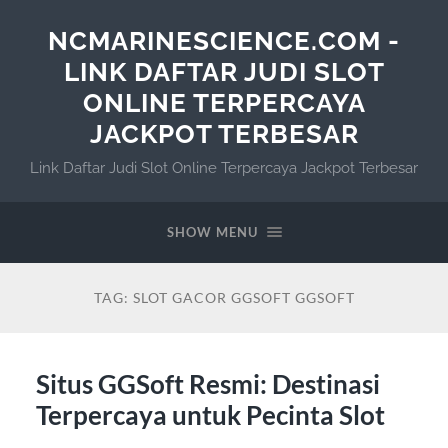
NCMARINESCIENCE.COM -
LINK DAFTAR JUDI SLOT
ONLINE TERPERCAYA
JACKPOT TERBESAR
Link Daftar Judi Slot Online Terpercaya Jackpot Terbesar
SHOW MENU
TAG:
SLOT GACOR GGSOFT GGSOFT
Situs GGSoft Resmi: Destinasi
Terpercaya untuk Pecinta Slot