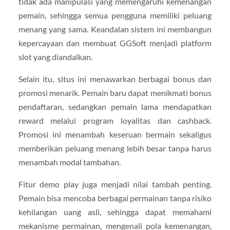
tidak ada manipulasi yang memengaruhi kemenangan
pemain, sehingga semua pengguna memiliki peluang
menang yang sama. Keandalan sistem ini membangun
kepercayaan dan membuat GGSoft menjadi platform
slot yang diandalkan.
Selain itu, situs ini menawarkan berbagai bonus dan
promosi menarik. Pemain baru dapat menikmati bonus
pendaftaran, sedangkan pemain lama mendapatkan
reward melalui program loyalitas dan cashback.
Promosi ini menambah keseruan bermain sekaligus
memberikan peluang menang lebih besar tanpa harus
menambah modal tambahan.
Fitur demo play juga menjadi nilai tambah penting.
Pemain bisa mencoba berbagai permainan tanpa risiko
kehilangan uang asli, sehingga dapat memahami
mekanisme permainan, mengenali pola kemenangan,