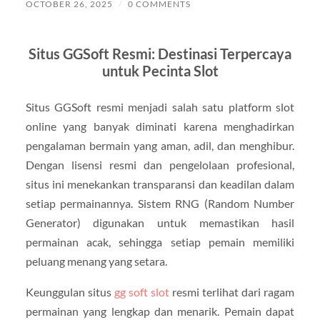
OCTOBER 26, 2025
/
0 COMMENTS
Situs GGSoft Resmi: Destinasi Terpercaya
untuk Pecinta Slot
Situs GGSoft resmi menjadi salah satu platform slot
online yang banyak diminati karena menghadirkan
pengalaman bermain yang aman, adil, dan menghibur.
Dengan lisensi resmi dan pengelolaan profesional,
situs ini menekankan transparansi dan keadilan dalam
setiap permainannya. Sistem RNG (Random Number
Generator) digunakan untuk memastikan hasil
permainan acak, sehingga setiap pemain memiliki
peluang menang yang setara.
Keunggulan situs
gg soft slot
resmi terlihat dari ragam
permainan yang lengkap dan menarik. Pemain dapat