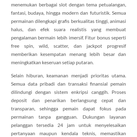
menemukan berbagai slot dengan tema petualangan,
fantasi, budaya, hingga modern dan futuristik. Semua
permainan dilengkapi grafis berkualitas tinggi, animasi
halus, dan efek suara realistis yang membuat
pengalaman bermain lebih imersif. Fitur bonus seperti
free spin, wild, scatter, dan jackpot progresif
memberikan kesempatan menang lebih besar dan
meningkatkan keseruan setiap putaran.
Selain hiburan, keamanan menjadi prioritas utama.
Semua data pribadi dan transaksi finansial pemain
dilindungi dengan sistem enkripsi canggih. Proses
deposit dan penarikan berlangsung cepat dan
transparan, sehingga pemain dapat fokus pada
permainan tanpa gangguan. Dukungan layanan
pelanggan tersedia 24 jam untuk menyelesaikan
pertanyaan maupun kendala teknis, memastikan