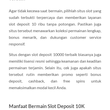
Agar tidak kecewa saat bermain, pilihlah situs slot yang
sudah terbukti terpercaya dan memberikan layanan
slot deposit 10 ribu tanpa potongan. Pastikan juga
situs tersebut menawarkan koleksi permainan lengkap,
bonus menarik, dan dukungan customer service
responsif.
Situs dengan slot deposit 10000 terbaik biasanya juga
memiliki lisensi resmi sehingga keamanan dan keadilan
permainan terjamin. Selain itu, cek juga apakah situs
tersebut rutin memberikan promo seperti bonus
deposit, cashback, dan free spins untuk
memaksimalkan modal kecil Anda.
Manfaat Bermain Slot Deposit 10K