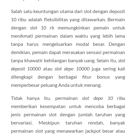
Salah satu keuntungan utama dari slot dengan deposit
10 ribu adalah fleksibilitas yang ditawarkan. Bermain
dengan
slot 10 rb
memungkinkan pemain untuk
menikmati permainan dalam waktu yang lebih lama
tanpa harus mengeluarkan modal besar. Dengan
demikian, pemain dapat merasakan sensasi permainan
tanpa khawatir kehilangan banyak uang. Selain itu,
slot
deposit 10000
atau
slot depo 10000
juga sering kali
dilengkapi dengan berbagai fitur bonus yang
memperbesar peluang Anda untuk menang.
Tidak hanya itu, permainan
slot depo 10 ribu
memberikan kesempatan untuk mencoba berbagai
jenis permainan slot dengan jumlah taruhan yang
bervariasi. Meskipun taruhan rendah, banyak
permainan slot yang menawarkan jackpot besar atau