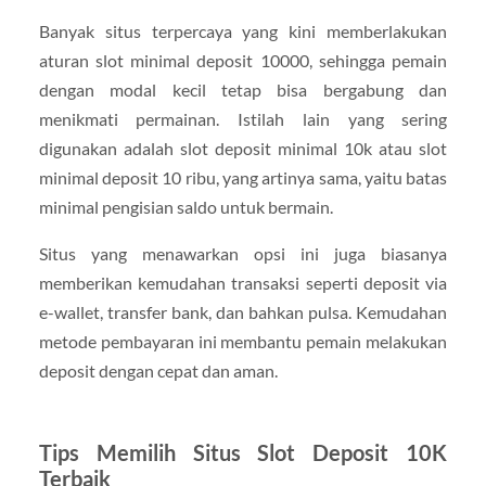
Banyak situs terpercaya yang kini memberlakukan
aturan slot minimal deposit 10000, sehingga pemain
dengan modal kecil tetap bisa bergabung dan
menikmati permainan. Istilah lain yang sering
digunakan adalah slot deposit minimal 10k atau slot
minimal deposit 10 ribu, yang artinya sama, yaitu batas
minimal pengisian saldo untuk bermain.
Situs yang menawarkan opsi ini juga biasanya
memberikan kemudahan transaksi seperti deposit via
e-wallet, transfer bank, dan bahkan pulsa. Kemudahan
metode pembayaran ini membantu pemain melakukan
deposit dengan cepat dan aman.
Tips Memilih Situs Slot Deposit 10K
Terbaik