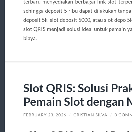
terbaru menyediakan berbagai link slot terp
sehingga deposit 5 ribu dapat dilakukan tanp
deposit 5k, slot deposit 5000, atau slot depo 
slot QRIS menjadi solusi ideal untuk pemain y
biaya.
Slot QRIS: Solusi Pra
Pemain Slot dengan 
FEBRUARY 23, 2026
/
CRISTIAN SILVA
/
0 COM