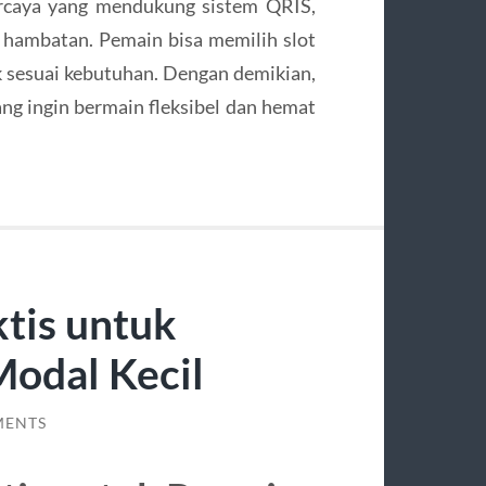
ercaya yang mendukung sistem QRIS,
a hambatan. Pemain bisa memilih slot
5k sesuai kebutuhan. Dengan demikian,
ang ingin bermain fleksibel dan hemat
ktis untuk
Modal Kecil
MENTS