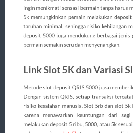
ingin menikmati sensasi bermain tanpa harus m
5k memungkinkan pemain melakukan deposit 
taruhan minimal, sehingga risiko kehilangan mo
deposit 5000 juga mendukung berbagai jeni
bermain semakin seru dan menyenangkan.
Link Slot 5K dan Variasi S
Metode slot deposit QRIS 5000 juga memberi
Dengan sistem QRIS, setiap transaksi tercat
risiko kesalahan manusia. Slot 5rb dan slot 5k k
karena menawarkan keuntungan dari segi f
melakukan deposit 5 ribu, 5000, atau 5k sesu