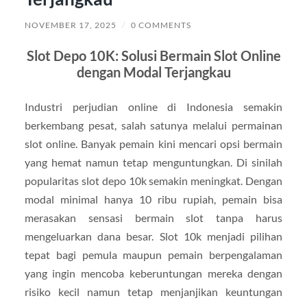
NOVEMBER 17, 2025
/
0 COMMENTS
Slot Depo 10K: Solusi Bermain Slot Online
dengan Modal Terjangkau
Industri perjudian online di Indonesia semakin
berkembang pesat, salah satunya melalui permainan
slot online. Banyak pemain kini mencari opsi bermain
yang hemat namun tetap menguntungkan. Di sinilah
popularitas slot depo 10k semakin meningkat. Dengan
modal minimal hanya 10 ribu rupiah, pemain bisa
merasakan sensasi bermain slot tanpa harus
mengeluarkan dana besar. Slot 10k menjadi pilihan
tepat bagi pemula maupun pemain berpengalaman
yang ingin mencoba keberuntungan mereka dengan
risiko kecil namun tetap menjanjikan keuntungan