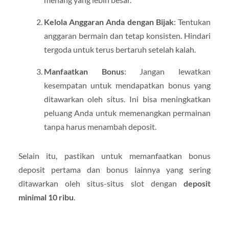
Kelola Anggaran Anda dengan Bijak
: Tentukan
anggaran bermain dan tetap konsisten. Hindari
tergoda untuk terus bertaruh setelah kalah.
Manfaatkan Bonus
: Jangan lewatkan
kesempatan untuk mendapatkan bonus yang
ditawarkan oleh situs. Ini bisa meningkatkan
peluang Anda untuk memenangkan permainan
tanpa harus menambah deposit.
Selain itu, pastikan untuk memanfaatkan bonus
deposit pertama dan bonus lainnya yang sering
ditawarkan oleh situs-situs slot dengan
deposit
minimal 10 ribu
.