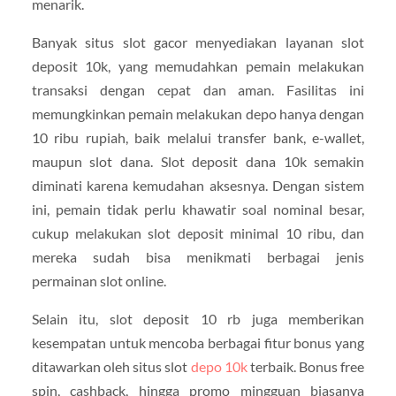
menarik.
Banyak situs slot gacor menyediakan layanan slot
deposit 10k, yang memudahkan pemain melakukan
transaksi dengan cepat dan aman. Fasilitas ini
memungkinkan pemain melakukan depo hanya dengan
10 ribu rupiah, baik melalui transfer bank, e-wallet,
maupun slot dana. Slot deposit dana 10k semakin
diminati karena kemudahan aksesnya. Dengan sistem
ini, pemain tidak perlu khawatir soal nominal besar,
cukup melakukan slot deposit minimal 10 ribu, dan
mereka sudah bisa menikmati berbagai jenis
permainan slot online.
Selain itu, slot deposit 10 rb juga memberikan
kesempatan untuk mencoba berbagai fitur bonus yang
ditawarkan oleh situs slot
depo 10k
terbaik. Bonus free
spin, cashback, hingga promo mingguan biasanya