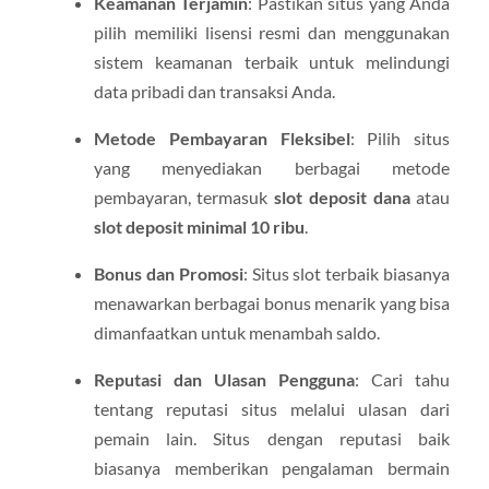
Keamanan Terjamin
: Pastikan situs yang Anda
pilih memiliki lisensi resmi dan menggunakan
sistem keamanan terbaik untuk melindungi
data pribadi dan transaksi Anda.
Metode Pembayaran Fleksibel
: Pilih situs
yang menyediakan berbagai metode
pembayaran, termasuk
slot deposit dana
atau
slot deposit minimal 10 ribu
.
Bonus dan Promosi
: Situs slot terbaik biasanya
menawarkan berbagai bonus menarik yang bisa
dimanfaatkan untuk menambah saldo.
Reputasi dan Ulasan Pengguna
: Cari tahu
tentang reputasi situs melalui ulasan dari
pemain lain. Situs dengan reputasi baik
biasanya memberikan pengalaman bermain