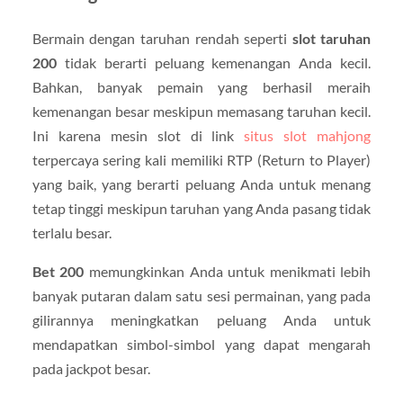
Bermain dengan taruhan rendah seperti
slot taruhan
200
tidak berarti peluang kemenangan Anda kecil.
Bahkan, banyak pemain yang berhasil meraih
kemenangan besar meskipun memasang taruhan kecil.
Ini karena mesin slot di link
situs slot mahjong
terpercaya sering kali memiliki RTP (Return to Player)
yang baik, yang berarti peluang Anda untuk menang
tetap tinggi meskipun taruhan yang Anda pasang tidak
terlalu besar.
Bet 200
memungkinkan Anda untuk menikmati lebih
banyak putaran dalam satu sesi permainan, yang pada
gilirannya meningkatkan peluang Anda untuk
mendapatkan simbol-simbol yang dapat mengarah
pada jackpot besar.