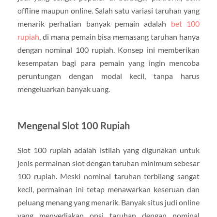
offline maupun online. Salah satu variasi taruhan yang
menarik perhatian banyak pemain adalah
bet 100
rupiah
, di mana pemain bisa memasang taruhan hanya
dengan nominal 100 rupiah. Konsep ini memberikan
kesempatan bagi para pemain yang ingin mencoba
peruntungan dengan modal kecil, tanpa harus
mengeluarkan banyak uang.
Mengenal Slot 100 Rupiah
Slot 100 rupiah adalah istilah yang digunakan untuk
jenis permainan slot dengan taruhan minimum sebesar
100 rupiah. Meski nominal taruhan terbilang sangat
kecil, permainan ini tetap menawarkan keseruan dan
peluang menang yang menarik. Banyak situs judi online
yang menyediakan opsi taruhan dengan nominal