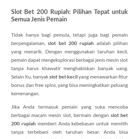
Slot Bet 200 Rupiah: Pilihan Tepat untuk
Semua Jenis Pemain
Tidak hanya bagi pemula, tetapi juga bagi pemain
berpengalaman,
slot bet 200 rupiah
adalah pilihan
yang menarik. Dengan menggunakan taruhan kecil,
pemain dapat mengeksplorasi berbagai jenis mesin slot
tanpa harus khawatir menghabiskan banyak uang.
Selain itu, banyak
slot bet kecil
yang menawarkan fitur
bonus dan free spins, yang bisa meningkatkan peluang
kemenangan.
Jika Anda termasuk pemain yang suka mencoba
berbagai macam mesin slot, bermain dengan
slot bet
200 rupiah
memberi Anda kebebasan untuk memilih
tanpa terbebani oleh taruhan besar. Anda bisa