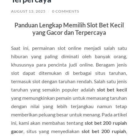
AUGUST 13, 2025
/
0 COMMENTS
Panduan Lengkap Memilih Slot Bet Kecil
yang Gacor dan Terpercaya
Saat ini, permainan slot online menjadi salah satu
hiburan yang paling diminati oleh banyak orang,
khususnya para pencinta judi online. Beragam jenis
slot dapat ditemukan di berbagai situs taruhan,
termasuk slot dengan taruhan rendah. Salah satu jenis
taruhan yang semakin populer adalah
slot bet kecil
yang memungkinkan pemain untuk memasang taruhan
dengan nilai yang lebih terjangkau namun tetap
memberikan peluang besar untuk menang. Pada artikel
ini, kami akan membahas tentang
slot bet 200 rupiah
gacor
, situs yang menyediakan
slot bet 200 rupiah
,