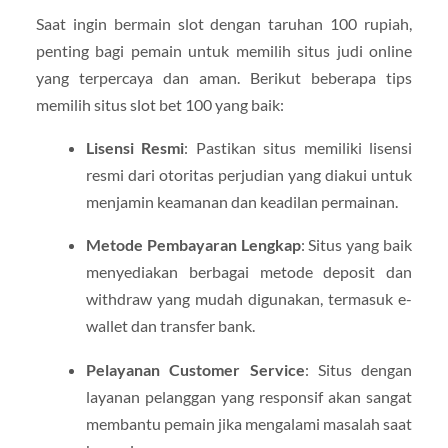
Saat ingin bermain slot dengan taruhan 100 rupiah,
penting bagi pemain untuk memilih situs judi online
yang terpercaya dan aman. Berikut beberapa tips
memilih situs slot bet 100 yang baik:
Lisensi Resmi
: Pastikan situs memiliki lisensi
resmi dari otoritas perjudian yang diakui untuk
menjamin keamanan dan keadilan permainan.
Metode Pembayaran Lengkap
: Situs yang baik
menyediakan berbagai metode deposit dan
withdraw yang mudah digunakan, termasuk e-
wallet dan transfer bank.
Pelayanan Customer Service
: Situs dengan
layanan pelanggan yang responsif akan sangat
membantu pemain jika mengalami masalah saat