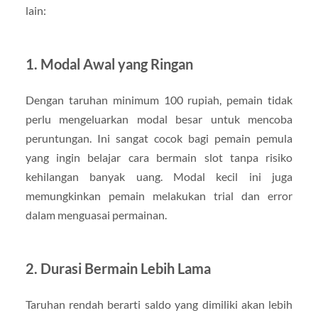
lain:
1. Modal Awal yang Ringan
Dengan taruhan minimum 100 rupiah, pemain tidak
perlu mengeluarkan modal besar untuk mencoba
peruntungan. Ini sangat cocok bagi pemain pemula
yang ingin belajar cara bermain slot tanpa risiko
kehilangan banyak uang. Modal kecil ini juga
memungkinkan pemain melakukan trial dan error
dalam menguasai permainan.
2. Durasi Bermain Lebih Lama
Taruhan rendah berarti saldo yang dimiliki akan lebih