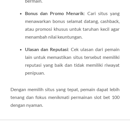
bermain.
Bonus dan Promo Menarik
: Cari situs yang
menawarkan bonus selamat datang, cashback,
atau promosi khusus untuk taruhan kecil agar
menambah nilai keuntungan.
Ulasan dan Reputasi
: Cek ulasan dari pemain
lain untuk memastikan situs tersebut memiliki
reputasi yang baik dan tidak memiliki riwayat
penipuan.
Dengan memilih situs yang tepat, pemain dapat lebih
tenang dan fokus menikmati permainan slot bet 100
dengan nyaman.