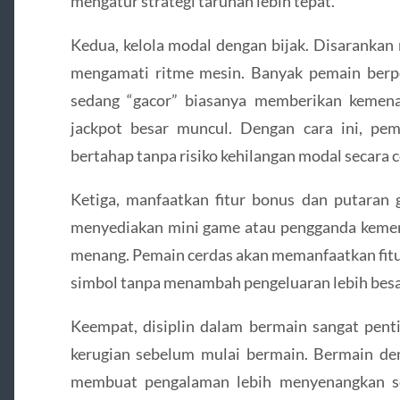
mengatur strategi taruhan lebih tepat.
Kedua, kelola modal dengan bijak. Disarankan
mengamati ritme mesin. Banyak pemain berp
sedang “gacor” biasanya memberikan kemena
jackpot besar muncul. Dengan cara ini, pe
bertahap tanpa risiko kehilangan modal secara c
Ketiga, manfaatkan fitur bonus dan putaran 
menyediakan mini game atau pengganda keme
menang. Pemain cerdas akan memanfaatkan fitu
simbol tanpa menambah pengeluaran lebih besa
Keempat, disiplin dalam bermain sangat pent
kerugian sebelum mulai bermain. Bermain de
membuat pengalaman lebih menyenangkan sek