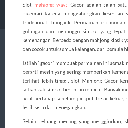
Slot
mahjong ways
Gacor adalah salah satu
digemari karena menggabungkan keseruan 
tradisional Tiongkok. Permainan ini muda
gulungan dan menunggu simbol yang tepat 
kemenangan. Berbeda dengan mahjong klasik yang
dan cocok untuk semua kalangan, dari pemula 
Istilah “gacor” membuat permainan ini semakin
berarti mesin yang sering memberikan keme
terlihat lebih tinggi, slot Mahjong Gacor 
setiap kali simbol beruntun muncul. Banyak 
kecil bertahap sebelum jackpot besar keluar,
lebih seru dan menegangkan.
Selain peluang menang yang menggiurkan, s