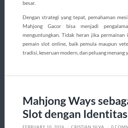
besar.
Dengan strategi yang tepat, pemahaman mesin
Mahjong Gacor bisa menjadi pengalama
menguntungkan. Tidak heran jika permainan in
pemain slot online, baik pemula maupun ve
tradisi, keseruan modern, dan peluang menang
Mahjong Ways sebag
Slot dengan Identita
FEBRUARY 10, 2026
/
CRISTIAN SILVA
/
0 COM