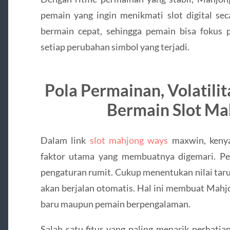
pemain yang ingin menikmati slot digital sec
bermain cepat, sehingga pemain bisa fokus
setiap perubahan simbol yang terjadi.
Pola Permainan, Volatili
Bermain Slot M
Dalam link
slot mahjong ways
maxwin, kenya
faktor utama yang membuatnya digemari. Pe
pengaturan rumit. Cukup menentukan nilai taru
akan berjalan otomatis. Hal ini membuat Mah
baru maupun pemain berpengalaman.
Salah satu fitur yang paling menarik perhatia