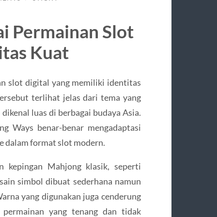
i Permainan Slot
itas Kuat
slot digital yang memiliki identitas
ersebut terlihat jelas dari tema yang
 dikenal luas di berbagai budaya Asia.
ong Ways benar-benar mengadaptasi
e dalam format slot modern.
 kepingan Mahjong klasik, seperti
esain simbol dibuat sederhana namun
 Warna yang digunakan juga cenderung
 permainan yang tenang dan tidak