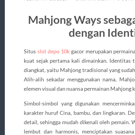
Mahjong Ways sebaga
dengan Ident
Situs
slot depo 10k
gacor merupakan permainan 
kuat sejak pertama kali dimainkan. Identitas t
diangkat, yaitu Mahjong tradisional yang sudah
Alih-alih sekadar menggunakan nama, Mahj
elemen visual dan nuansa permainan Mahjong k
Simbol-simbol yang digunakan mencerminkan
karakter huruf Cina, bambu, dan lingkaran. D
detail, sehingga mudah dikenali oleh pemain.
lembut dan harmonis, menciptakan suasana