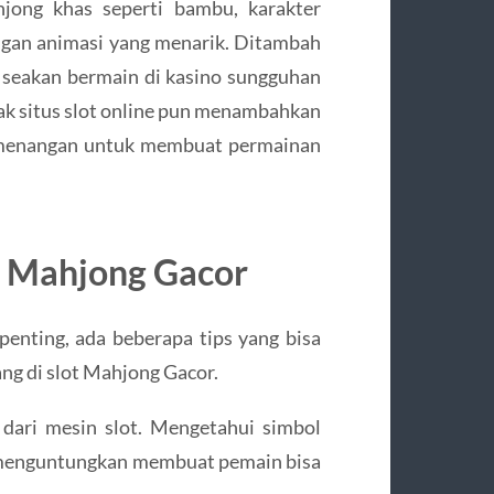
jong khas seperti bambu, karakter
engan animasi yang menarik. Ditambah
 seakan bermain di kasino sungguhan
ak situs slot online pun menambahkan
kemenangan untuk membuat permainan
t Mahjong Gacor
nting, ada beberapa tips yang bisa
g di slot Mahjong Gacor.
dari mesin slot. Mengetahui simbol
ng menguntungkan membuat pemain bisa