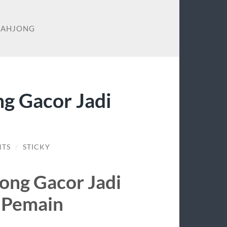
 MAHJONG
g Gacor Jadi
NTS
/
STICKY
ong Gacor Jadi
a Pemain