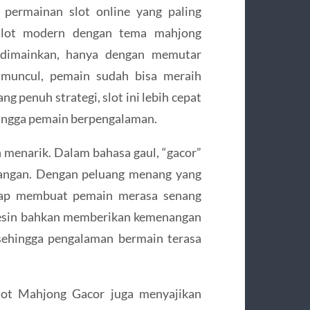
 permainan slot online yang paling
slot modern dengan tema mahjong
h dimainkan, hanya dengan memutar
muncul, pemain sudah bisa meraih
 penuh strategi, slot ini lebih cepat
hingga pemain berpengalaman.
 menarik. Dalam bahasa gaul, “gacor”
nangan. Dengan peluang menang yang
kerap membuat pemain merasa senang
mesin bahkan memberikan kemenangan
 sehingga pengalaman bermain terasa
lot Mahjong Gacor juga menyajikan