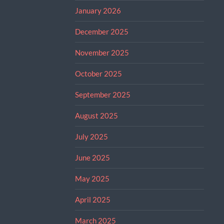
January 2026
December 2025
November 2025
October 2025
September 2025
August 2025
July 2025
June 2025
May 2025
April 2025
March 2025