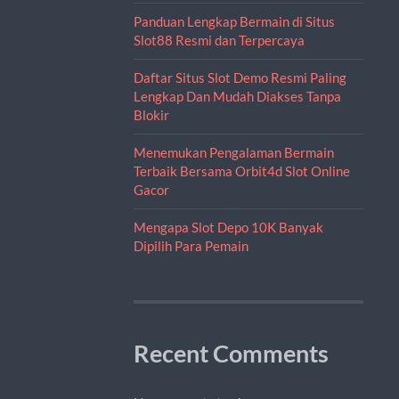
Panduan Lengkap Bermain di Situs
Slot88 Resmi dan Terpercaya
Daftar Situs Slot Demo Resmi Paling
Lengkap Dan Mudah Diakses Tanpa
Blokir
Menemukan Pengalaman Bermain
Terbaik Bersama Orbit4d Slot Online
Gacor
Mengapa Slot Depo 10K Banyak
Dipilih Para Pemain
Recent Comments