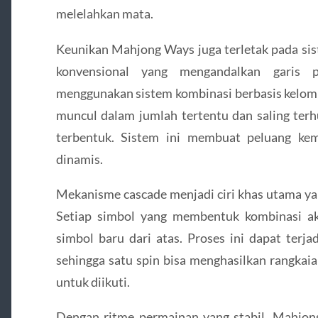
melelahkan mata.
Keunikan Mahjong Ways juga terletak pada sis
konvensional yang mengandalkan garis p
menggunakan sistem kombinasi berbasis kelom
muncul dalam jumlah tertentu dan saling ter
terbentuk. Sistem ini membuat peluang kem
dinamis.
Mekanisme cascade menjadi ciri khas utama y
Setiap simbol yang membentuk kombinasi ak
simbol baru dari atas. Proses ini dapat terja
sehingga satu spin bisa menghasilkan rangkai
untuk diikuti.
Dengan ritme permainan yang stabil, Mahjon