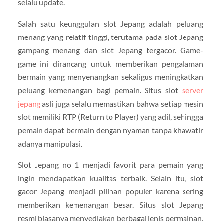
selalu update.
Salah satu keunggulan slot Jepang adalah peluang
menang yang relatif tinggi, terutama pada slot Jepang
gampang menang dan slot Jepang tergacor. Game-
game ini dirancang untuk memberikan pengalaman
bermain yang menyenangkan sekaligus meningkatkan
peluang kemenangan bagi pemain. Situs slot
server
jepang
asli juga selalu memastikan bahwa setiap mesin
slot memiliki RTP (Return to Player) yang adil, sehingga
pemain dapat bermain dengan nyaman tanpa khawatir
adanya manipulasi.
Slot Jepang no 1 menjadi favorit para pemain yang
ingin mendapatkan kualitas terbaik. Selain itu, slot
gacor Jepang menjadi pilihan populer karena sering
memberikan kemenangan besar. Situs slot Jepang
resmi biasanya menyediakan berbagai jenis permainan,