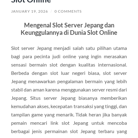
JANUARY 19, 2026
/
0 COMMENTS
Mengenal Slot Server Jepang dan
Keunggulannya di Dunia Slot Online
Slot server Jepang menjadi salah satu pilihan utama
bagi para pecinta judi online yang ingin merasakan
sensasi bermain slot dengan kualitas internasional.
Berbeda dengan slot luar negeri biasa, slot server
Jepang menawarkan pengalaman bermain yang lebih
stabil dan aman karena menggunakan server resmi dari
Jepang. Situs server Jepang biasanya memberikan
kemudahan akses, kecepatan transaksi yang tinggi, dan
tampilan game yang menarik. Tidak heran jika banyak
pemain mencari link slot Jepang untuk mencoba
berbagai jenis permainan slot Jepang terbaru yang