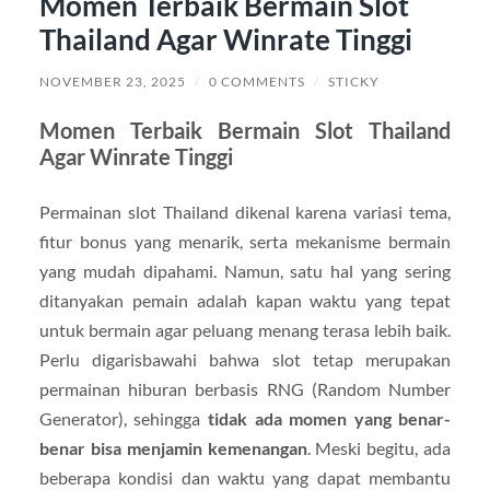
Momen Terbaik Bermain Slot
Thailand Agar Winrate Tinggi
NOVEMBER 23, 2025
/
0 COMMENTS
/
STICKY
Momen Terbaik Bermain Slot Thailand
Agar Winrate Tinggi
Permainan slot Thailand dikenal karena variasi tema,
fitur bonus yang menarik, serta mekanisme bermain
yang mudah dipahami. Namun, satu hal yang sering
ditanyakan pemain adalah kapan waktu yang tepat
untuk bermain agar peluang menang terasa lebih baik.
Perlu digarisbawahi bahwa slot tetap merupakan
permainan hiburan berbasis RNG (Random Number
Generator), sehingga
tidak ada momen yang benar-
benar bisa menjamin kemenangan
. Meski begitu, ada
beberapa kondisi dan waktu yang dapat membantu