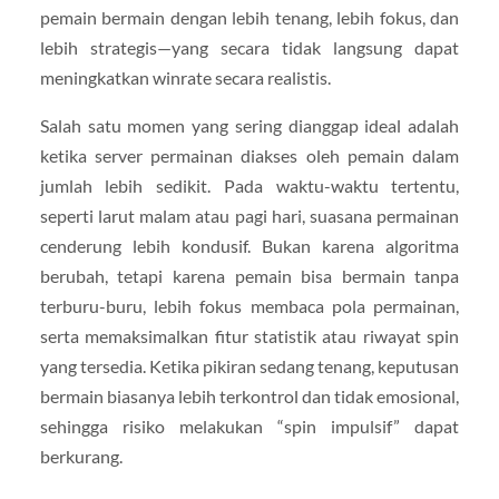
pemain bermain dengan lebih tenang, lebih fokus, dan
lebih strategis—yang secara tidak langsung dapat
meningkatkan winrate secara realistis.
Salah satu momen yang sering dianggap ideal adalah
ketika server permainan diakses oleh pemain dalam
jumlah lebih sedikit. Pada waktu-waktu tertentu,
seperti larut malam atau pagi hari, suasana permainan
cenderung lebih kondusif. Bukan karena algoritma
berubah, tetapi karena pemain bisa bermain tanpa
terburu-buru, lebih fokus membaca pola permainan,
serta memaksimalkan fitur statistik atau riwayat spin
yang tersedia. Ketika pikiran sedang tenang, keputusan
bermain biasanya lebih terkontrol dan tidak emosional,
sehingga risiko melakukan “spin impulsif” dapat
berkurang.