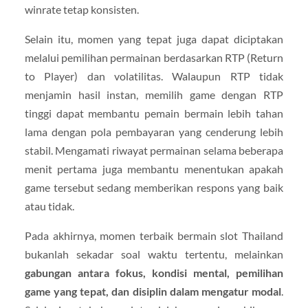
winrate tetap konsisten.
Selain itu, momen yang tepat juga dapat diciptakan
melalui pemilihan permainan berdasarkan RTP (Return
to Player) dan volatilitas. Walaupun RTP tidak
menjamin hasil instan, memilih game dengan RTP
tinggi dapat membantu pemain bermain lebih tahan
lama dengan pola pembayaran yang cenderung lebih
stabil. Mengamati riwayat permainan selama beberapa
menit pertama juga membantu menentukan apakah
game tersebut sedang memberikan respons yang baik
atau tidak.
Pada akhirnya, momen terbaik bermain slot Thailand
bukanlah sekadar soal waktu tertentu, melainkan
gabungan antara fokus, kondisi mental, pemilihan
game yang tepat, dan disiplin dalam mengatur modal
.