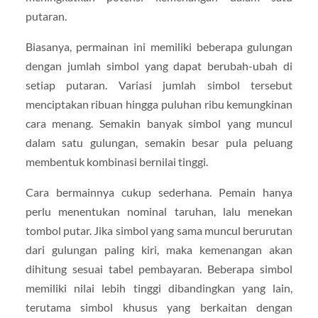
putaran.
Biasanya, permainan ini memiliki beberapa gulungan
dengan jumlah simbol yang dapat berubah-ubah di
setiap putaran. Variasi jumlah simbol tersebut
menciptakan ribuan hingga puluhan ribu kemungkinan
cara menang. Semakin banyak simbol yang muncul
dalam satu gulungan, semakin besar pula peluang
membentuk kombinasi bernilai tinggi.
Cara bermainnya cukup sederhana. Pemain hanya
perlu menentukan nominal taruhan, lalu menekan
tombol putar. Jika simbol yang sama muncul berurutan
dari gulungan paling kiri, maka kemenangan akan
dihitung sesuai tabel pembayaran. Beberapa simbol
memiliki nilai lebih tinggi dibandingkan yang lain,
terutama simbol khusus yang berkaitan dengan