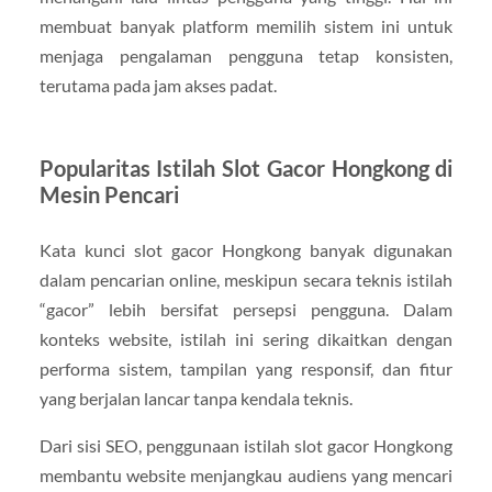
membuat banyak platform memilih sistem ini untuk
menjaga pengalaman pengguna tetap konsisten,
terutama pada jam akses padat.
Popularitas Istilah Slot Gacor Hongkong di
Mesin Pencari
Kata kunci slot gacor Hongkong banyak digunakan
dalam pencarian online, meskipun secara teknis istilah
“gacor” lebih bersifat persepsi pengguna. Dalam
konteks website, istilah ini sering dikaitkan dengan
performa sistem, tampilan yang responsif, dan fitur
yang berjalan lancar tanpa kendala teknis.
Dari sisi SEO, penggunaan istilah slot gacor Hongkong
membantu website menjangkau audiens yang mencari