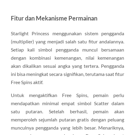
Fitur dan Mekanisme Permainan
Starlight Princess menggunakan sistem pengganda
(multiplier) yang menjadi salah satu fitur andalannya.
Setiap kali simbol pengganda muncul bersamaan
dengan kombinasi kemenangan, nilai kemenangan
akan dikalikan sesuai angka yang tertera. Pengganda
ini bisa meningkat secara signifikan, terutama saat fitur
Free Spins aktif.
Untuk mengaktifkan Free Spins, pemain perlu
mendapatkan minimal empat simbol Scatter dalam
satu putaran. Setelah berhasil, pemain akan
memperoleh sejumlah putaran gratis dengan peluang
munculnya pengganda yang lebih besar. Menariknya,