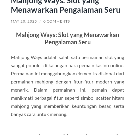
Mahjong Ways: Slot yang
Menawarkan Pengalaman Seru
MAY 20, 2025
/
0 COMMENTS
Mahjong Ways: Slot yang Menawarkan
Pengalaman Seru
Mahjong Ways adalah salah satu permainan slot yang
sangat populer di kalangan para pemain kasino online.
Permainan ini menggabungkan elemen tradisional dari
permainan mahjong dengan fitur-fitur modern yang
menarik. Dalam permainan ini, pemain dapat
menikmati berbagai fitur seperti simbol scatter hitam
mahjong yang memberikan keuntungan besar, serta
banyak cara untuk menang.