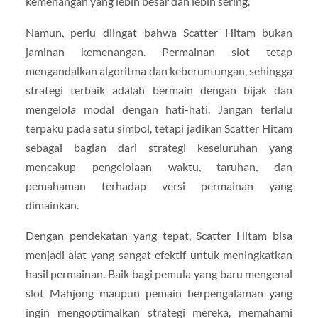
kemenangan yang lebih besar dan lebih sering.
Namun, perlu diingat bahwa Scatter Hitam bukan
jaminan kemenangan. Permainan slot tetap
mengandalkan algoritma dan keberuntungan, sehingga
strategi terbaik adalah bermain dengan bijak dan
mengelola modal dengan hati-hati. Jangan terlalu
terpaku pada satu simbol, tetapi jadikan Scatter Hitam
sebagai bagian dari strategi keseluruhan yang
mencakup pengelolaan waktu, taruhan, dan
pemahaman terhadap versi permainan yang
dimainkan.
Dengan pendekatan yang tepat, Scatter Hitam bisa
menjadi alat yang sangat efektif untuk meningkatkan
hasil permainan. Baik bagi pemula yang baru mengenal
slot Mahjong maupun pemain berpengalaman yang
ingin mengoptimalkan strategi mereka, memahami