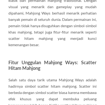
klasik dari permainan mahjong tradisional. Dengan
visual yang menarik dan gameplay yang mudah
dipahami, Mahjong Ways berhasil menarik perhatian
banyak pemain di seluruh dunia. Dalam permainan ini,
pemain tidak hanya disuguhkan dengan simbol-simbol
khas mahjong, tetapi juga fitur-fitur menarik seperti
scatter hitam mahjong yang menjadi kunci
kemenangan besar.
Fitur Unggulan Mahjong Ways: Scatter
Hitam Mahjong
Salah satu daya tarik utama Mahjong Ways adalah
hadirnya simbol scatter hitam mahjong. Scatter ini
berbeda dengan simbol scatter biasa karena membawa
efek khusus yang dapat membuka peluang