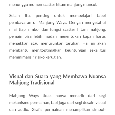
menunggu momen scatter hitam mahjong muncul.
Selain itu, penting untuk mempelajari tabel
pembayaran di Mahjong Ways. Dengan mengetahui
nilai tiap simbol dan fungsi scatter hitam mahjong,
pemain bisa lebih mudah menentukan kapan harus
menaikkan atau menurunkan taruhan. Hal ini akan
membantu mengoptimalkan keuntungan sekaligus
meminimalisir risiko kerugian.
Visual dan Suara yang Membawa Nuansa
Mahjong Tradisional
Mahjong Ways tidak hanya menarik dari segi
mekanisme permainan, tapi juga dari segi desain visual
dan audio. Grafis permainan menampilkan simbol-