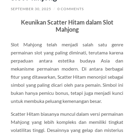
SEPTEMBER 30, 2025
/
0 COMMENTS
Keunikan Scatter Hitam dalam Slot
Mahjong
Slot Mahjong telah menjadi salah satu genre
permainan slot yang paling diminati, terutama karena
perpaduan antara estetika budaya Asia dan
mekanisme permainan modern. Di antara berbagai
fitur yang ditawarkan, Scatter Hitam menonjol sebagai
simbol yang paling dicari oleh para pemain. Simbol ini
bukan hanya pemicu bonus, tetapi juga menjadi kunci
untuk membuka peluang kemenangan besar.
Scatter Hitam biasanya muncul dalam versi permainan
Mahjong yang lebih kompleks dan memiliki tingkat
volatilitas tinggi. Desainnya yang gelap dan misterius