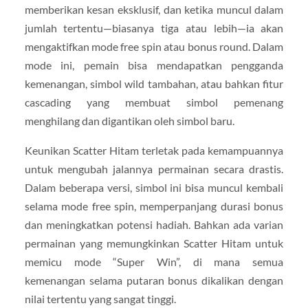
memberikan kesan eksklusif, dan ketika muncul dalam
jumlah tertentu—biasanya tiga atau lebih—ia akan
mengaktifkan mode free spin atau bonus round. Dalam
mode ini, pemain bisa mendapatkan pengganda
kemenangan, simbol wild tambahan, atau bahkan fitur
cascading yang membuat simbol pemenang
menghilang dan digantikan oleh simbol baru.
Keunikan Scatter Hitam terletak pada kemampuannya
untuk mengubah jalannya permainan secara drastis.
Dalam beberapa versi, simbol ini bisa muncul kembali
selama mode free spin, memperpanjang durasi bonus
dan meningkatkan potensi hadiah. Bahkan ada varian
permainan yang memungkinkan Scatter Hitam untuk
memicu mode “Super Win”, di mana semua
kemenangan selama putaran bonus dikalikan dengan
nilai tertentu yang sangat tinggi.