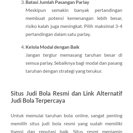
Batasi Jumlah Pasangan Parlay
Meskipun semakin banyak pertandingan
membuat potensi kemenangan lebih besar,
risiko kalah juga meningkat. Pilih maksimal 3-4
pertandingan dalam satu parlay.
Kelola Modal dengan Baik
Jangan tergiur memasang taruhan besar di
semua parlay. Sebaiknya bagi modal dan pasang
taruhan dengan strategi yang terukur.
Situs Judi Bola Resmi dan Link Alternatif
Judi Bola Terpercaya
Untuk memulai taruhan bola online, sangat penting
memilih situs judi bola resmi yang sudah memiliki
lisensi dan reputasi baik. Situs resmi menjamin