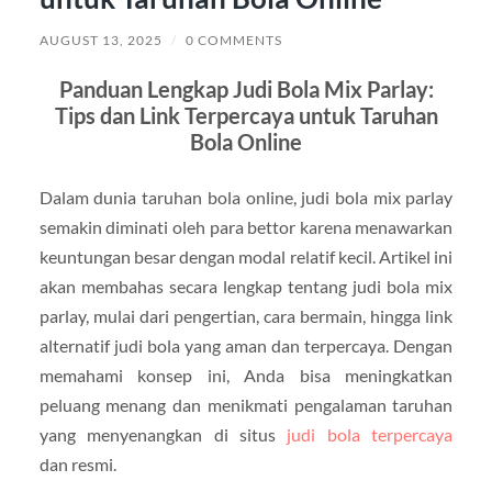
AUGUST 13, 2025
/
0 COMMENTS
Panduan Lengkap Judi Bola Mix Parlay:
Tips dan Link Terpercaya untuk Taruhan
Bola Online
Dalam dunia taruhan bola online, judi bola mix parlay
semakin diminati oleh para bettor karena menawarkan
keuntungan besar dengan modal relatif kecil. Artikel ini
akan membahas secara lengkap tentang judi bola mix
parlay, mulai dari pengertian, cara bermain, hingga link
alternatif judi bola yang aman dan terpercaya. Dengan
memahami konsep ini, Anda bisa meningkatkan
peluang menang dan menikmati pengalaman taruhan
yang menyenangkan di situs
judi bola terpercaya
dan resmi.