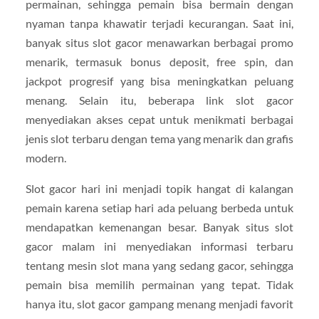
permainan, sehingga pemain bisa bermain dengan
nyaman tanpa khawatir terjadi kecurangan. Saat ini,
banyak situs slot gacor menawarkan berbagai promo
menarik, termasuk bonus deposit, free spin, dan
jackpot progresif yang bisa meningkatkan peluang
menang. Selain itu, beberapa link slot gacor
menyediakan akses cepat untuk menikmati berbagai
jenis slot terbaru dengan tema yang menarik dan grafis
modern.
Slot gacor hari ini menjadi topik hangat di kalangan
pemain karena setiap hari ada peluang berbeda untuk
mendapatkan kemenangan besar. Banyak situs slot
gacor malam ini menyediakan informasi terbaru
tentang mesin slot mana yang sedang gacor, sehingga
pemain bisa memilih permainan yang tepat. Tidak
hanya itu, slot gacor gampang menang menjadi favorit