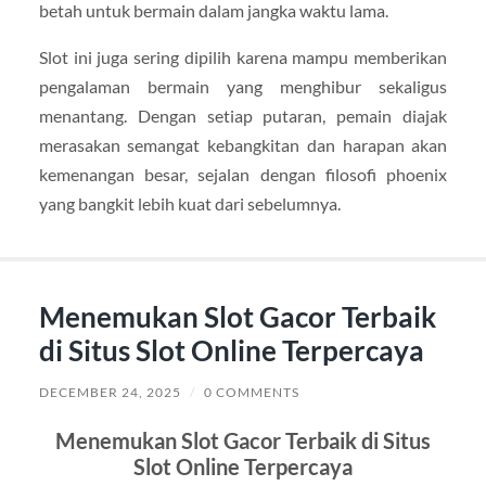
betah untuk bermain dalam jangka waktu lama.
Slot ini juga sering dipilih karena mampu memberikan
pengalaman bermain yang menghibur sekaligus
menantang. Dengan setiap putaran, pemain diajak
merasakan semangat kebangkitan dan harapan akan
kemenangan besar, sejalan dengan filosofi phoenix
yang bangkit lebih kuat dari sebelumnya.
Menemukan Slot Gacor Terbaik
di Situs Slot Online Terpercaya
DECEMBER 24, 2025
/
0 COMMENTS
Menemukan Slot Gacor Terbaik di Situs
Slot Online Terpercaya