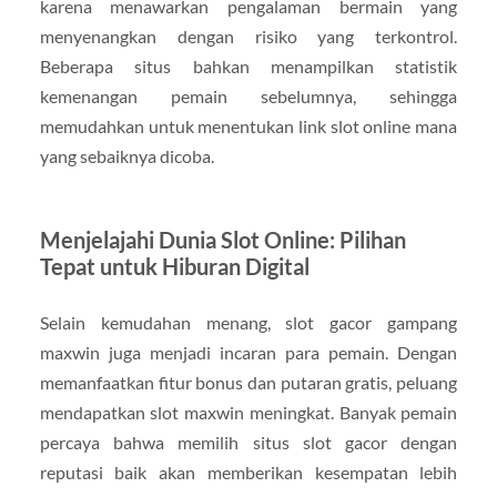
karena menawarkan pengalaman bermain yang
menyenangkan dengan risiko yang terkontrol.
Beberapa situs bahkan menampilkan statistik
kemenangan pemain sebelumnya, sehingga
memudahkan untuk menentukan link slot online mana
yang sebaiknya dicoba.
Menjelajahi Dunia Slot Online: Pilihan
Tepat untuk Hiburan Digital
Selain kemudahan menang, slot gacor gampang
maxwin juga menjadi incaran para pemain. Dengan
memanfaatkan fitur bonus dan putaran gratis, peluang
mendapatkan slot maxwin meningkat. Banyak pemain
percaya bahwa memilih situs slot gacor dengan
reputasi baik akan memberikan kesempatan lebih