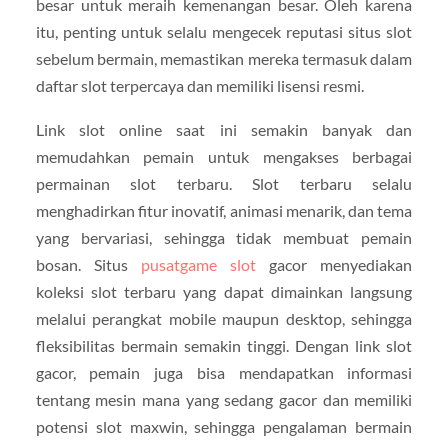
besar untuk meraih kemenangan besar. Oleh karena
itu, penting untuk selalu mengecek reputasi situs slot
sebelum bermain, memastikan mereka termasuk dalam
daftar slot terpercaya dan memiliki lisensi resmi.
Link slot online saat ini semakin banyak dan
memudahkan pemain untuk mengakses berbagai
permainan slot terbaru. Slot terbaru selalu
menghadirkan fitur inovatif, animasi menarik, dan tema
yang bervariasi, sehingga tidak membuat pemain
bosan. Situs
pusatgame slot
gacor menyediakan
koleksi slot terbaru yang dapat dimainkan langsung
melalui perangkat mobile maupun desktop, sehingga
fleksibilitas bermain semakin tinggi. Dengan link slot
gacor, pemain juga bisa mendapatkan informasi
tentang mesin mana yang sedang gacor dan memiliki
potensi slot maxwin, sehingga pengalaman bermain