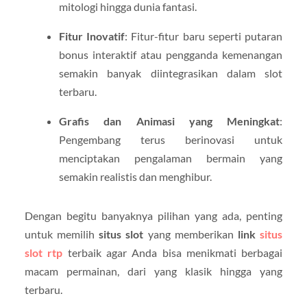
mitologi hingga dunia fantasi.
Fitur Inovatif
: Fitur-fitur baru seperti putaran
bonus interaktif atau pengganda kemenangan
semakin banyak diintegrasikan dalam slot
terbaru.
Grafis dan Animasi yang Meningkat
:
Pengembang terus berinovasi untuk
menciptakan pengalaman bermain yang
semakin realistis dan menghibur.
Dengan begitu banyaknya pilihan yang ada, penting
untuk memilih
situs slot
yang memberikan
link
situs
slot rtp
terbaik agar Anda bisa menikmati berbagai
macam permainan, dari yang klasik hingga yang
terbaru.