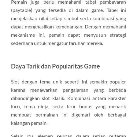
Pemain juga perlu memahami tabel pembayaran
(paytable) yang tersedia di dalam game. Tabel ini
menjelaskan nilai setiap simbol serta kombinasi yang
dapat menghasilkan kemenangan. Dengan memahami
mekanisme ini, pemain dapat menyusun strategi
sederhana untuk mengatur taruhan mereka.
Daya Tarik dan Popularitas Game
Slot dengan tema unik seperti ini semakin populer
karena menawarkan pengalaman yang berbeda
dibandingkan slot klasik. Kombinasi antara karakter
lucu, tema ninja, serta fitur bonus yang menarik
membuat permainan ini digemari oleh berbagai
kalangan pemain.
Selain itu, elemen kejutan dalam setiap putaran