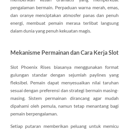
pengalaman bermain. Perpaduan warna merah, emas,
dan oranye menciptakan atmosfer panas dan penuh
energi, membuat pemain merasa terlibat langsung
dalam dunia yang penuh kekuatan magis.
Mekanisme Permainan dan Cara Kerja Slot
Slot Phoenix Rises biasanya menggunakan format
gulungan standar dengan sejumlah paylines yang
fleksibel. Pemain dapat menyesuaikan nilai taruhan
sesuai dengan preferensi dan strategi bermain masing-
masing. Sistem permainan dirancang agar mudah
dipahami oleh pemula, namun tetap menantang bagi
pemain berpengalaman.
Setiap putaran memberikan peluang untuk memicu