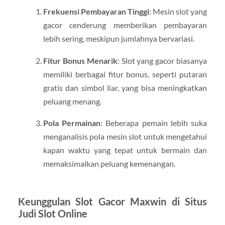
Frekuensi Pembayaran Tinggi
: Mesin slot yang
gacor cenderung memberikan pembayaran
lebih sering, meskipun jumlahnya bervariasi.
Fitur Bonus Menarik
: Slot yang gacor biasanya
memiliki berbagai fitur bonus, seperti putaran
gratis dan simbol liar, yang bisa meningkatkan
peluang menang.
Pola Permainan
: Beberapa pemain lebih suka
menganalisis pola mesin slot untuk mengetahui
kapan waktu yang tepat untuk bermain dan
memaksimalkan peluang kemenangan.
Keunggulan Slot Gacor Maxwin di Situs
Judi Slot Online