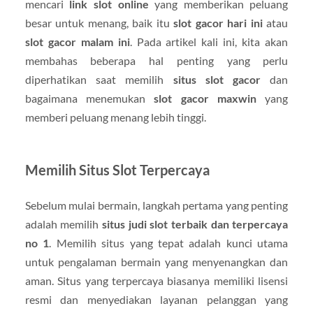
mencari
link slot online
yang memberikan peluang
besar untuk menang, baik itu
slot gacor hari ini
atau
slot gacor malam ini
. Pada artikel kali ini, kita akan
membahas beberapa hal penting yang perlu
diperhatikan saat memilih
situs slot gacor
dan
bagaimana menemukan
slot gacor maxwin
yang
memberi peluang menang lebih tinggi.
Memilih Situs Slot Terpercaya
Sebelum mulai bermain, langkah pertama yang penting
adalah memilih
situs judi slot terbaik dan terpercaya
no 1
. Memilih situs yang tepat adalah kunci utama
untuk pengalaman bermain yang menyenangkan dan
aman. Situs yang terpercaya biasanya memiliki lisensi
resmi dan menyediakan layanan pelanggan yang