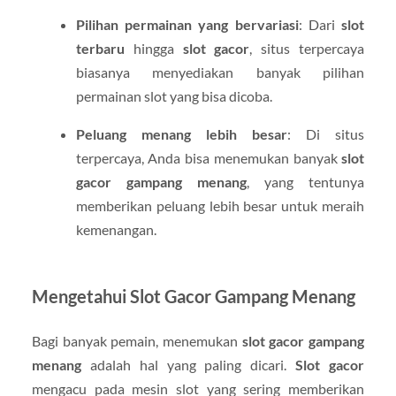
Pilihan permainan yang bervariasi
: Dari
slot
terbaru
hingga
slot gacor
, situs terpercaya
biasanya menyediakan banyak pilihan
permainan slot yang bisa dicoba.
Peluang menang lebih besar
: Di situs
terpercaya, Anda bisa menemukan banyak
slot
gacor gampang menang
, yang tentunya
memberikan peluang lebih besar untuk meraih
kemenangan.
Mengetahui Slot Gacor Gampang Menang
Bagi banyak pemain, menemukan
slot gacor gampang
menang
adalah hal yang paling dicari.
Slot gacor
mengacu pada mesin slot yang sering memberikan