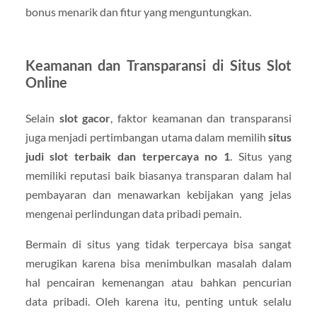
bonus menarik dan fitur yang menguntungkan.
Keamanan dan Transparansi di Situs Slot
Online
Selain
slot gacor
, faktor keamanan dan transparansi
juga menjadi pertimbangan utama dalam memilih
situs
judi slot terbaik dan terpercaya no 1
. Situs yang
memiliki reputasi baik biasanya transparan dalam hal
pembayaran dan menawarkan kebijakan yang jelas
mengenai perlindungan data pribadi pemain.
Bermain di situs yang tidak terpercaya bisa sangat
merugikan karena bisa menimbulkan masalah dalam
hal pencairan kemenangan atau bahkan pencurian
data pribadi. Oleh karena itu, penting untuk selalu