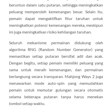
beruntun dalam satu putaran, sehingga meningkatkan
peluang memperoleh kemenangan besar. Selain itu,
pemain dapat mengaktifkan fitur taruhan untuk
meningkatkan potensi kemenangan mereka, meskipun
ini juga meningkatkan risiko kehilangan taruhan.
Seluruh mekanisme permainan didukung oleh
algoritma RNG (Random Number Generator) yang
memastikan setiap putaran bersifat adil dan acak.
Dengan begitu, setiap pemain memiliki peluang yang
sama untuk meraih kemenangan, dan permainan
berlangsung secara transparan. Mahjong Ways 2 juga
menawarkan mode auto-spin yang memudahkan
pemain untuk memutar gulungan secara otomatis
selama beberapa putaran tanpa harus menekan
tombol setiap waktu.