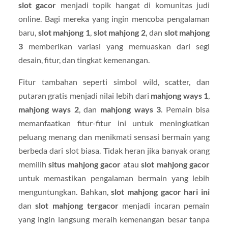
slot gacor
menjadi topik hangat di komunitas judi
online. Bagi mereka yang ingin mencoba pengalaman
baru,
slot mahjong 1
,
slot mahjong 2
, dan
slot mahjong
3
memberikan variasi yang memuaskan dari segi
desain, fitur, dan tingkat kemenangan.
Fitur tambahan seperti simbol wild, scatter, dan
putaran gratis menjadi nilai lebih dari
mahjong ways 1
,
mahjong ways 2
, dan
mahjong ways 3
. Pemain bisa
memanfaatkan fitur-fitur ini untuk meningkatkan
peluang menang dan menikmati sensasi bermain yang
berbeda dari slot biasa. Tidak heran jika banyak orang
memilih
situs mahjong gacor
atau
slot mahjong gacor
untuk memastikan pengalaman bermain yang lebih
menguntungkan. Bahkan,
slot mahjong gacor hari ini
dan
slot mahjong tergacor
menjadi incaran pemain
yang ingin langsung meraih kemenangan besar tanpa