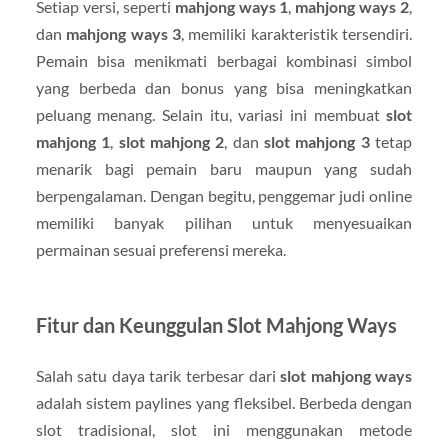
Setiap versi, seperti
mahjong ways 1
,
mahjong ways 2
,
dan
mahjong ways 3
, memiliki karakteristik tersendiri.
Pemain bisa menikmati berbagai kombinasi simbol
yang berbeda dan bonus yang bisa meningkatkan
peluang menang. Selain itu, variasi ini membuat
slot
mahjong 1
,
slot mahjong 2
, dan
slot mahjong 3
tetap
menarik bagi pemain baru maupun yang sudah
berpengalaman. Dengan begitu, penggemar judi online
memiliki banyak pilihan untuk menyesuaikan
permainan sesuai preferensi mereka.
Fitur dan Keunggulan Slot Mahjong Ways
Salah satu daya tarik terbesar dari
slot mahjong ways
adalah sistem paylines yang fleksibel. Berbeda dengan
slot tradisional, slot ini menggunakan metode