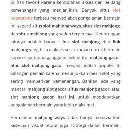
pilihan favorit karena kemudahan akses dan peluang
kemenangan yang menjanjikan. Banyak situs
slot
pusatgame
terbaru menyediakan pengalaman bermain
ini, seperti
situs slot mahjong ways
,
situs slot mahjong
,
dan
situs mahjong
yang sudah terpercaya. Keuntungan
lainnya adalah banyak
link slot mahjong
dan
link
mahjong
yang bisa diakses secara aman untuk bermain
kapan saja tanpa gangguan. Selain itu,
mahjong gacor
atau
slot mahjong gacor
menjadi istilah populer di
kalangan pemain karena menunjukkan mesin slot yang
sering memberikan kemenangan. Bahkan, ada yang
mencari
mahjong slot gacor
,
situs mahjong gacor
, atau
slot mahjong gacor hari ini
untuk mendapatkan
pengalaman bermain yang lebih maksimal.
Permainan
mahjong ways
tidak hanya menawarkan
keseruan visual tetapi juga strategi dalam bermain.