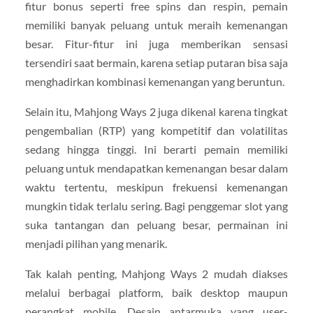
fitur bonus seperti free spins dan respin, pemain
memiliki banyak peluang untuk meraih kemenangan
besar. Fitur-fitur ini juga memberikan sensasi
tersendiri saat bermain, karena setiap putaran bisa saja
menghadirkan kombinasi kemenangan yang beruntun.
Selain itu, Mahjong Ways 2 juga dikenal karena tingkat
pengembalian (RTP) yang kompetitif dan volatilitas
sedang hingga tinggi. Ini berarti pemain memiliki
peluang untuk mendapatkan kemenangan besar dalam
waktu tertentu, meskipun frekuensi kemenangan
mungkin tidak terlalu sering. Bagi penggemar slot yang
suka tantangan dan peluang besar, permainan ini
menjadi pilihan yang menarik.
Tak kalah penting, Mahjong Ways 2 mudah diakses
melalui berbagai platform, baik desktop maupun
perangkat mobile. Desain antarmuka yang user-