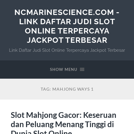
NCMARINESCIENCE.COM -
LINK DAFTAR JUDI SLOT
ONLINE TERPERCAYA
JACKPOT TERBESAR
Link Daftar Judi Slot Online Terpercaya Jackpot Terbesar
SHOW MENU
TAG:
MAHJONG WAYS 1
Slot Mahjong Gacor: Keseruan
dan Peluang Menang Tinggi di
Dunia Slot Online