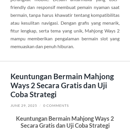
friendly dan responsif membuat pemain nyaman saat
bermain, tanpa harus khawatir tentang kompatibilitas
atau kesulitan navigasi. Dengan grafis yang menarik,
fitur lengkap, serta tema yang unik, Mahjong Ways 2
mampu memberikan pengalaman bermain slot yang
memuaskan dan penuh hiburan.
Keuntungan Bermain Mahjong
Ways 2 Secara Gratis dan Uji
Coba Strategi
JUNE 29, 2025
/
0 COMMENTS
Keuntungan Bermain Mahjong Ways 2
Secara Gratis dan Uji Coba Strategi