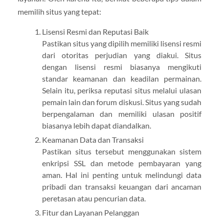
memilih situs yang tepat:
Lisensi Resmi dan Reputasi Baik
Pastikan situs yang dipilih memiliki lisensi resmi
dari otoritas perjudian yang diakui. Situs
dengan lisensi resmi biasanya mengikuti
standar keamanan dan keadilan permainan.
Selain itu, periksa reputasi situs melalui ulasan
pemain lain dan forum diskusi. Situs yang sudah
berpengalaman dan memiliki ulasan positif
biasanya lebih dapat diandalkan.
Keamanan Data dan Transaksi
Pastikan situs tersebut menggunakan sistem
enkripsi SSL dan metode pembayaran yang
aman. Hal ini penting untuk melindungi data
pribadi dan transaksi keuangan dari ancaman
peretasan atau pencurian data.
Fitur dan Layanan Pelanggan