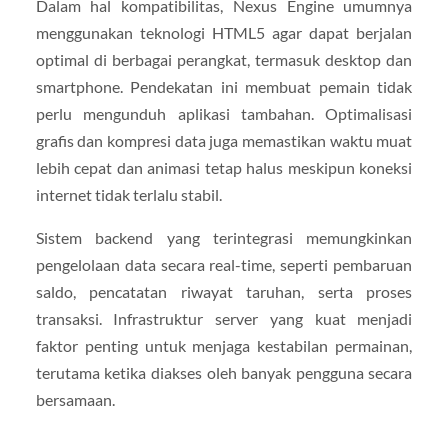
Dalam hal kompatibilitas, Nexus Engine umumnya
menggunakan teknologi HTML5 agar dapat berjalan
optimal di berbagai perangkat, termasuk desktop dan
smartphone. Pendekatan ini membuat pemain tidak
perlu mengunduh aplikasi tambahan. Optimalisasi
grafis dan kompresi data juga memastikan waktu muat
lebih cepat dan animasi tetap halus meskipun koneksi
internet tidak terlalu stabil.
Sistem backend yang terintegrasi memungkinkan
pengelolaan data secara real-time, seperti pembaruan
saldo, pencatatan riwayat taruhan, serta proses
transaksi. Infrastruktur server yang kuat menjadi
faktor penting untuk menjaga kestabilan permainan,
terutama ketika diakses oleh banyak pengguna secara
bersamaan.