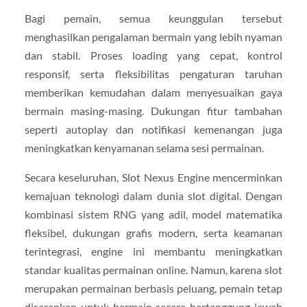
Bagi pemain, semua keunggulan tersebut
menghasilkan pengalaman bermain yang lebih nyaman
dan stabil. Proses loading yang cepat, kontrol
responsif, serta fleksibilitas pengaturan taruhan
memberikan kemudahan dalam menyesuaikan gaya
bermain masing-masing. Dukungan fitur tambahan
seperti autoplay dan notifikasi kemenangan juga
meningkatkan kenyamanan selama sesi permainan.
Secara keseluruhan, Slot Nexus Engine mencerminkan
kemajuan teknologi dalam dunia slot digital. Dengan
kombinasi sistem RNG yang adil, model matematika
fleksibel, dukungan grafis modern, serta keamanan
terintegrasi, engine ini membantu meningkatkan
standar kualitas permainan online. Namun, karena slot
merupakan permainan berbasis peluang, pemain tetap
disarankan untuk bermain secara bertanggung jawab