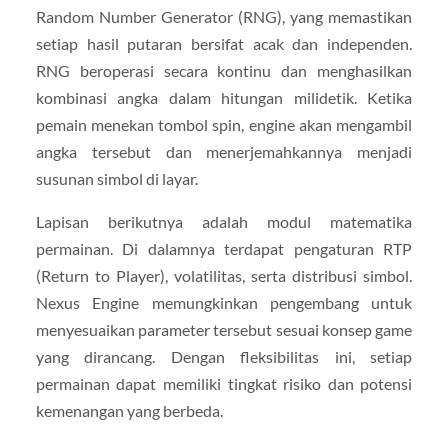
Random Number Generator (RNG), yang memastikan
setiap hasil putaran bersifat acak dan independen.
RNG beroperasi secara kontinu dan menghasilkan
kombinasi angka dalam hitungan milidetik. Ketika
pemain menekan tombol spin, engine akan mengambil
angka tersebut dan menerjemahkannya menjadi
susunan simbol di layar.
Lapisan berikutnya adalah modul matematika
permainan. Di dalamnya terdapat pengaturan RTP
(Return to Player), volatilitas, serta distribusi simbol.
Nexus Engine memungkinkan pengembang untuk
menyesuaikan parameter tersebut sesuai konsep game
yang dirancang. Dengan fleksibilitas ini, setiap
permainan dapat memiliki tingkat risiko dan potensi
kemenangan yang berbeda.