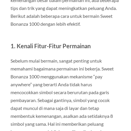
kemenangan besar dalam permainan ini, ada beberapa
tips dan trik yang dapat meningkatkan peluang Anda.
Berikut adalah beberapa cara untuk bermain Sweet
Bonanza 1000 dengan lebih efektif.
1.
Kenali Fitur-Fitur Permainan
Sebelum mulai bermain, sangat penting untuk
memahami bagaimana permainan ini bekerja. Sweet
Bonanza 1000 menggunakan mekanisme “pay
anywhere” yang berarti Anda tidak harus
mencocokkan simbol secara berurutan pada garis
pembayaran. Sebagai gantinya, simbol yang cocok
dapat muncul di mana saja di layar dan tetap
membentuk kemenangan, asalkan ada setidaknya 8
simbol yang sama. Hal ini memberikan peluang