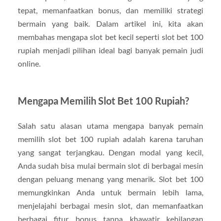
tepat, memanfaatkan bonus, dan memiliki strategi
bermain yang baik. Dalam artikel ini, kita akan
membahas mengapa slot bet kecil seperti slot bet 100
rupiah menjadi pilihan ideal bagi banyak pemain judi
online.
Mengapa Memilih Slot Bet 100 Rupiah?
Salah satu alasan utama mengapa banyak pemain
memilih slot bet 100 rupiah adalah karena taruhan
yang sangat terjangkau. Dengan modal yang kecil,
Anda sudah bisa mulai bermain slot di berbagai mesin
dengan peluang menang yang menarik. Slot bet 100
memungkinkan Anda untuk bermain lebih lama,
menjelajahi berbagai mesin slot, dan memanfaatkan
berbagai fitur bonus tanpa khawatir kehilangan