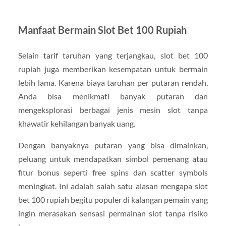
Manfaat Bermain Slot Bet 100 Rupiah
Selain tarif taruhan yang terjangkau, slot bet 100
rupiah juga memberikan kesempatan untuk bermain
lebih lama. Karena biaya taruhan per putaran rendah,
Anda bisa menikmati banyak putaran dan
mengeksplorasi berbagai jenis mesin slot tanpa
khawatir kehilangan banyak uang.
Dengan banyaknya putaran yang bisa dimainkan,
peluang untuk mendapatkan simbol pemenang atau
fitur bonus seperti free spins dan scatter symbols
meningkat. Ini adalah salah satu alasan mengapa slot
bet 100 rupiah begitu populer di kalangan pemain yang
ingin merasakan sensasi permainan slot tanpa risiko