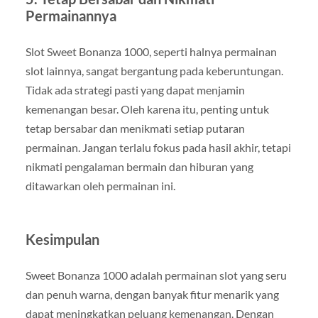
Permainannya
Slot Sweet Bonanza 1000, seperti halnya permainan
slot lainnya, sangat bergantung pada keberuntungan.
Tidak ada strategi pasti yang dapat menjamin
kemenangan besar. Oleh karena itu, penting untuk
tetap bersabar dan menikmati setiap putaran
permainan. Jangan terlalu fokus pada hasil akhir, tetapi
nikmati pengalaman bermain dan hiburan yang
ditawarkan oleh permainan ini.
Kesimpulan
Sweet Bonanza 1000 adalah permainan slot yang seru
dan penuh warna, dengan banyak fitur menarik yang
dapat meningkatkan peluang kemenangan. Dengan