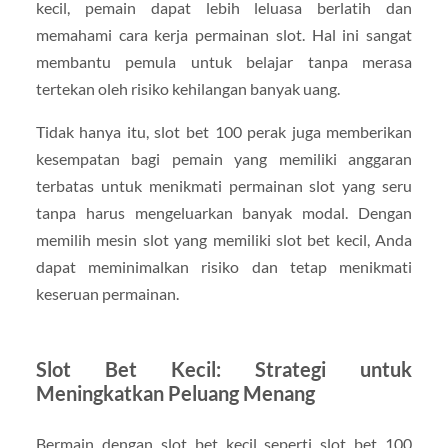
kecil, pemain dapat lebih leluasa berlatih dan
memahami cara kerja permainan slot. Hal ini sangat
membantu pemula untuk belajar tanpa merasa
tertekan oleh risiko kehilangan banyak uang.
Tidak hanya itu, slot bet 100 perak juga memberikan
kesempatan bagi pemain yang memiliki anggaran
terbatas untuk menikmati permainan slot yang seru
tanpa harus mengeluarkan banyak modal. Dengan
memilih mesin slot yang memiliki slot bet kecil, Anda
dapat meminimalkan risiko dan tetap menikmati
keseruan permainan.
Slot Bet Kecil: Strategi untuk
Meningkatkan Peluang Menang
Bermain dengan slot bet kecil seperti slot bet 100