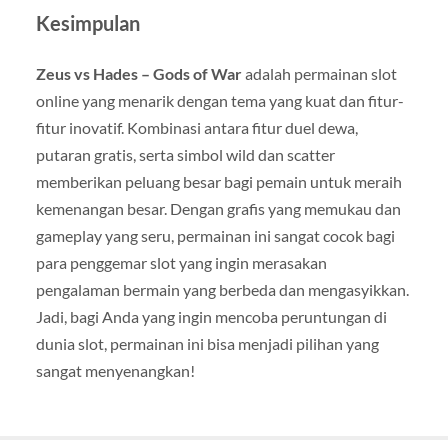
Kesimpulan
Zeus vs Hades – Gods of War
adalah permainan slot
online yang menarik dengan tema yang kuat dan fitur-
fitur inovatif. Kombinasi antara fitur duel dewa,
putaran gratis, serta simbol wild dan scatter
memberikan peluang besar bagi pemain untuk meraih
kemenangan besar. Dengan grafis yang memukau dan
gameplay yang seru, permainan ini sangat cocok bagi
para penggemar slot yang ingin merasakan
pengalaman bermain yang berbeda dan mengasyikkan.
Jadi, bagi Anda yang ingin mencoba peruntungan di
dunia slot, permainan ini bisa menjadi pilihan yang
sangat menyenangkan!