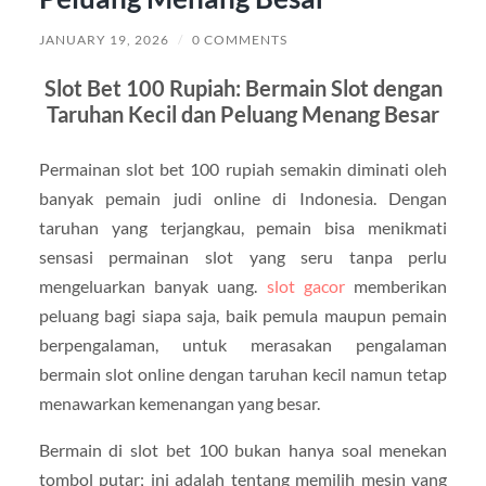
JANUARY 19, 2026
/
0 COMMENTS
Slot Bet 100 Rupiah: Bermain Slot dengan
Taruhan Kecil dan Peluang Menang Besar
Permainan slot bet 100 rupiah semakin diminati oleh
banyak pemain judi online di Indonesia. Dengan
taruhan yang terjangkau, pemain bisa menikmati
sensasi permainan slot yang seru tanpa perlu
mengeluarkan banyak uang.
slot gacor
memberikan
peluang bagi siapa saja, baik pemula maupun pemain
berpengalaman, untuk merasakan pengalaman
bermain slot online dengan taruhan kecil namun tetap
menawarkan kemenangan yang besar.
Bermain di slot bet 100 bukan hanya soal menekan
tombol putar; ini adalah tentang memilih mesin yang