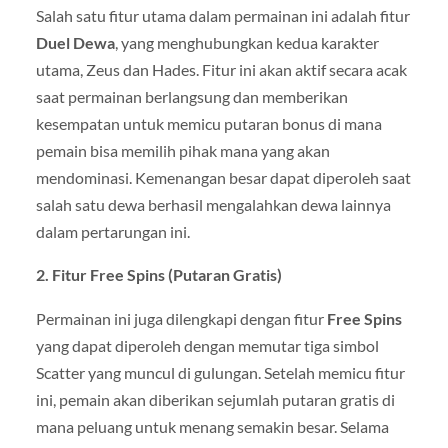
Salah satu fitur utama dalam permainan ini adalah fitur
Duel Dewa
, yang menghubungkan kedua karakter
utama, Zeus dan Hades. Fitur ini akan aktif secara acak
saat permainan berlangsung dan memberikan
kesempatan untuk memicu putaran bonus di mana
pemain bisa memilih pihak mana yang akan
mendominasi. Kemenangan besar dapat diperoleh saat
salah satu dewa berhasil mengalahkan dewa lainnya
dalam pertarungan ini.
2. Fitur Free Spins (Putaran Gratis)
Permainan ini juga dilengkapi dengan fitur
Free Spins
yang dapat diperoleh dengan memutar tiga simbol
Scatter yang muncul di gulungan. Setelah memicu fitur
ini, pemain akan diberikan sejumlah putaran gratis di
mana peluang untuk menang semakin besar. Selama