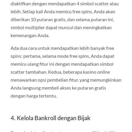
diaktifkan dengan mendapatkan 4 simbol scatter atau
lebih. Setiap kali Anda memicu free spins, Anda akan
diberikan 10 putaran gratis, dan selama putaran ini,
simbol multiplier dapat muncul dan meningkatkan
kemenangan Anda.
Ada dua cara untuk mendapatkan lebih banyak free
spins: pertama, selama mode free spins, Anda dapat
memicu ulang fitur ini dengan mendapatkan simbol
scatter tambahan. Kedua, beberapa kasino online
menawarkan opsi pembelian fitur, yang memungkinkan
Anda langsung membeli akses ke putaran gratis
dengan harga tertentu.
4.
Kelola Bankroll dengan Bijak