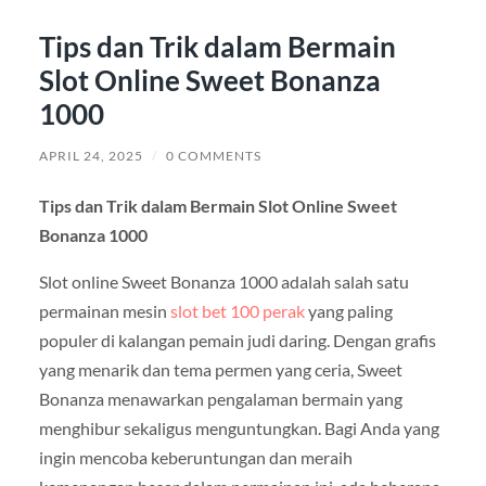
Tips dan Trik dalam Bermain
Slot Online Sweet Bonanza
1000
APRIL 24, 2025
/
0 COMMENTS
Tips dan Trik dalam Bermain Slot Online Sweet
Bonanza 1000
Slot online Sweet Bonanza 1000 adalah salah satu
permainan mesin
slot bet 100 perak
yang paling
populer di kalangan pemain judi daring. Dengan grafis
yang menarik dan tema permen yang ceria, Sweet
Bonanza menawarkan pengalaman bermain yang
menghibur sekaligus menguntungkan. Bagi Anda yang
ingin mencoba keberuntungan dan meraih