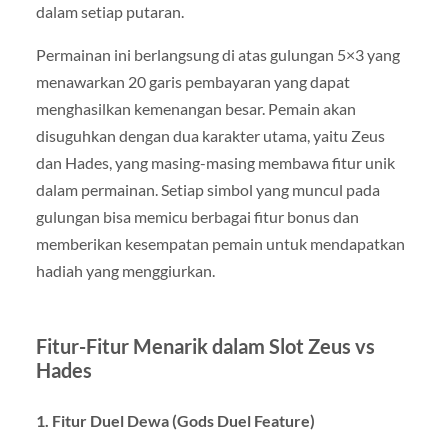
dalam setiap putaran.
Permainan ini berlangsung di atas gulungan 5×3 yang
menawarkan 20 garis pembayaran yang dapat
menghasilkan kemenangan besar. Pemain akan
disuguhkan dengan dua karakter utama, yaitu Zeus
dan Hades, yang masing-masing membawa fitur unik
dalam permainan. Setiap simbol yang muncul pada
gulungan bisa memicu berbagai fitur bonus dan
memberikan kesempatan pemain untuk mendapatkan
hadiah yang menggiurkan.
Fitur-Fitur Menarik dalam Slot Zeus vs
Hades
1. Fitur Duel Dewa (Gods Duel Feature)