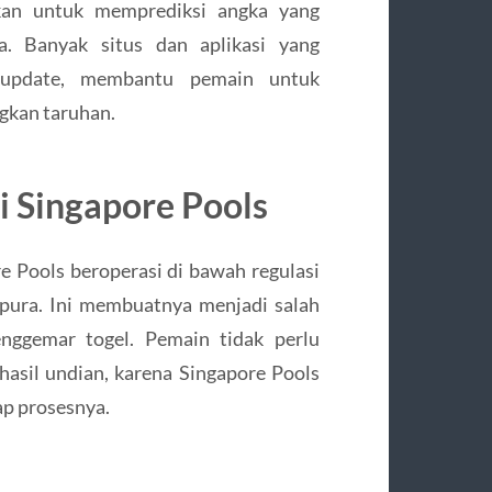
akan untuk memprediksi angka yang
a. Banyak situs dan aplikasi yang
rupdate, membantu pemain untuk
kan taruhan.
i Singapore Pools
e Pools beroperasi di bawah regulasi
apura. Ini membuatnya menjadi salah
enggemar togel. Pemain tidak perlu
hasil undian, karena Singapore Pools
ap prosesnya.