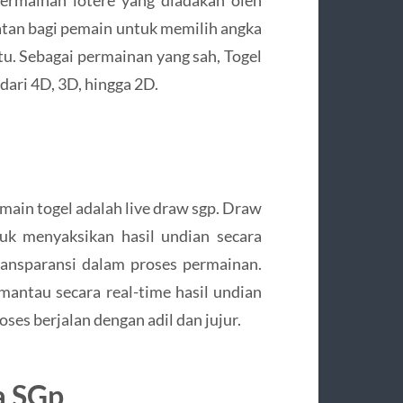
atan bagi pemain untuk memilih angka
ntu. Sebagai permainan yang sah, Togel
ari 4D, 3D, hingga 2D.
emain togel adalah live draw sgp. Draw
uk menyaksikan hasil undian secara
ansparansi dalam proses permainan.
antau secara real-time hasil undian
es berjalan dengan adil dan jujur.
a SGp