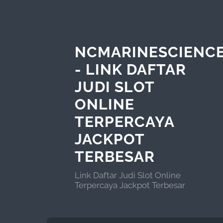
NCMARINESCIENC
- LINK DAFTAR
JUDI SLOT
ONLINE
TERPERCAYA
JACKPOT
TERBESAR
Link Daftar Judi Slot Online
Terpercaya Jackpot Terbesar