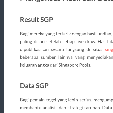
Result SGP
Bagi mereka yang tertarik dengan hasil undian
paling dicari setelah setiap live draw. Hasil
dipublikasikan secara langsung di situs
sin
beberapa sumber lainnya yang menyediakan
keluaran angka dari Singapore Pools.
Data SGP
Bagi pemain togel yang lebih serius, mengump
membantu analisis dan strategi taruhan. Data 