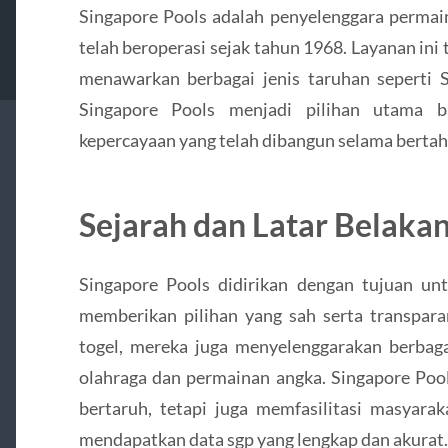
Singapore Pools adalah penyelenggara permain
telah beroperasi sejak tahun 1968. Layanan ini
menawarkan berbagai jenis taruhan seperti S
Singapore Pools menjadi pilihan utama b
kepercayaan yang telah dibangun selama bertahun
Sejarah dan Latar Belaka
Singapore Pools didirikan dengan tujuan unt
memberikan pilihan yang sah serta transpara
togel, mereka juga menyelenggarakan berbaga
olahraga dan permainan angka. Singapore Poo
bertaruh, tetapi juga memfasilitasi masyar
mendapatkan data sgp yang lengkap dan akurat.