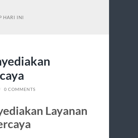
 HARI INI
nyediakan
rcaya
/
0 COMMENTS
yediakan Layanan
ercaya