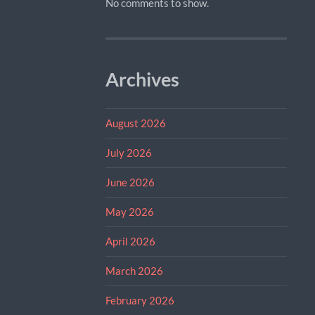
No comments to show.
Archives
August 2026
July 2026
June 2026
May 2026
April 2026
March 2026
February 2026