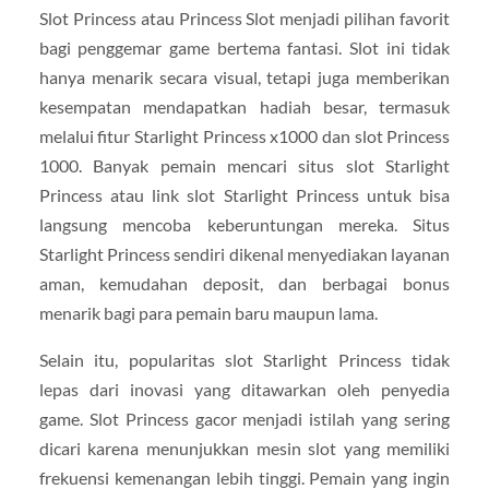
Slot Princess atau Princess Slot menjadi pilihan favorit
bagi penggemar game bertema fantasi. Slot ini tidak
hanya menarik secara visual, tetapi juga memberikan
kesempatan mendapatkan hadiah besar, termasuk
melalui fitur Starlight Princess x1000 dan slot Princess
1000. Banyak pemain mencari situs slot Starlight
Princess atau link slot Starlight Princess untuk bisa
langsung mencoba keberuntungan mereka. Situs
Starlight Princess sendiri dikenal menyediakan layanan
aman, kemudahan deposit, dan berbagai bonus
menarik bagi para pemain baru maupun lama.
Selain itu, popularitas slot Starlight Princess tidak
lepas dari inovasi yang ditawarkan oleh penyedia
game. Slot Princess gacor menjadi istilah yang sering
dicari karena menunjukkan mesin slot yang memiliki
frekuensi kemenangan lebih tinggi. Pemain yang ingin