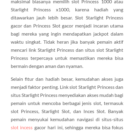
maksimal biasanya memilih slot Princess 1000 atau
Starlight Princess x1000, karena hadiah yang
ditawarkan jauh lebih besar. Slot Starlight Princess
gacor dan Princess Slot gacor menjadi incaran utama
bagi mereka yang ingin mendapatkan jackpot dalam
waktu singkat. Tidak heran jika banyak pemain aktif
mencari link Starlight Princess dan situs slot Starlight
Princess terpercaya untuk memastikan mereka bisa
bermain dengan aman dan nyaman.
Selain fitur dan hadiah besar, kemudahan akses juga
menjadi faktor penting. Link slot Starlight Princess dan
situs Starlight Princess menyediakan akses mudah bagi
pemain untuk mencoba berbagai jenis slot, termasuk
slot Princess, Starlight Slot, dan Inces Slot. Banyak
pemain menyukai kemudahan navigasi di situs-situs
slot incess
gacor hari ini, sehingga mereka bisa fokus