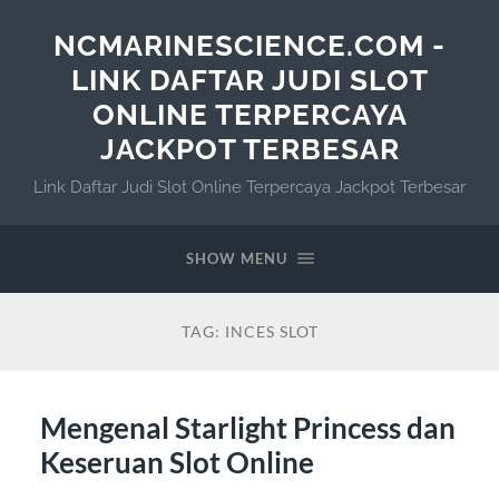
NCMARINESCIENCE.COM -
LINK DAFTAR JUDI SLOT
ONLINE TERPERCAYA
JACKPOT TERBESAR
Link Daftar Judi Slot Online Terpercaya Jackpot Terbesar
SHOW MENU
TAG:
INCES SLOT
Mengenal Starlight Princess dan
Keseruan Slot Online