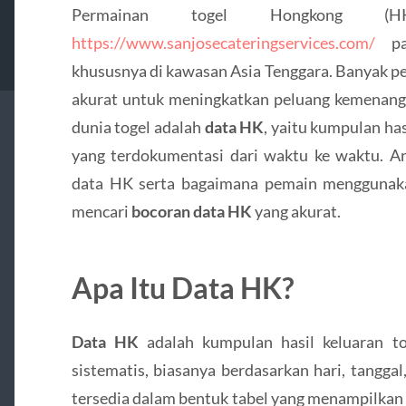
Permainan togel Hongkong (
https://www.sanjosecateringservices.com/
pas
khususnya di kawasan Asia Tenggara. Banyak pe
akurat untuk meningkatkan peluang kemenanga
dunia togel adalah
data HK
, yaitu kumpulan h
yang terdokumentasi dari waktu ke waktu. Ar
data HK serta bagaimana pemain menggunak
mencari
bocoran data HK
yang akurat.
Apa Itu Data HK?
Data HK
adalah kumpulan hasil keluaran to
sistematis, biasanya berdasarkan hari, tanggal
tersedia dalam bentuk tabel yang menampilkan n