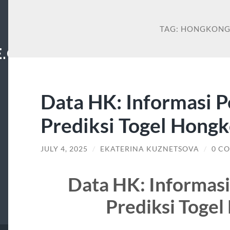
TAG:
HONGKONG
E.COM
Data HK: Informasi P
Prediksi Togel Hong
JULY 4, 2025
/
EKATERINA KUZNETSOVA
/
0 C
Data HK: Informasi
Prediksi Toge