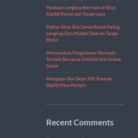
Panduan Lengkap Bermain di Situs
Slot88 Resmi dan Terpercaya
Daftar Situs Slot Demo Resmi Paling
Lengkap Dan Mudah Diakses Tanpa
Blokir
Menemukan Pengalaman Bermain
Terbaik Bersama Orbit4d Slot Online
Gacor
Mengapa Slot Depo 10K Banyak
Dipilih Para Pemain
Recent Comments