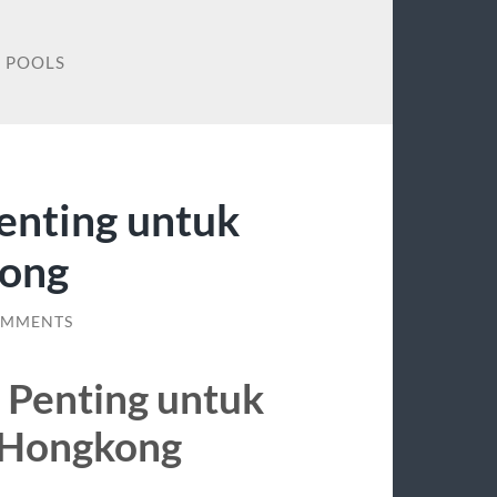
 POOLS
enting untuk
kong
OMMENTS
 Penting untuk
l Hongkong