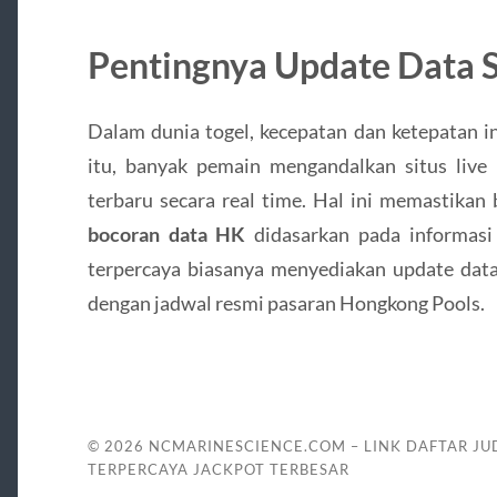
Pentingnya Update Data S
Dalam dunia togel, kecepatan dan ketepatan i
itu, banyak pemain mengandalkan situs liv
terbaru secara real time. Hal ini memastikan 
bocoran data HK
didasarkan pada informasi y
terpercaya biasanya menyediakan update data
dengan jadwal resmi pasaran Hongkong Pools.
© 2026
NCMARINESCIENCE.COM – LINK DAFTAR JUD
TERPERCAYA JACKPOT TERBESAR