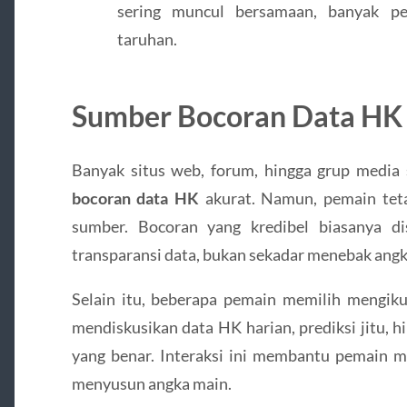
sering muncul bersamaan, banyak p
taruhan.
Sumber Bocoran Data HK
Banyak situs web, forum, hingga grup media
bocoran data HK
akurat. Namun, pemain teta
sumber. Bocoran yang kredibel biasanya di
transparansi data, bukan sekadar menebak angk
Selain itu, beberapa pemain memilih mengikut
mendiskusikan data HK harian, prediksi jitu, 
yang benar. Interaksi ini membantu pemain 
menyusun angka main.