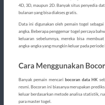
4D, 3D, maupun 2D. Banyak situs penyedia dat
bulanan yang bisa diakses gratis.
Data ini digunakan oleh pemain togel sebagai
angka. Beberapa penggemar togel percaya bahw
keluaran sebelumnya, mereka bisa membuat 
angka-angka yang mungkin keluar pada periode 
Cara Menggunakan Bocor
Banyak pemain mencari
bocoran data HK
seb
resmi. Bocoran ini biasanya merupakan prediks
keluar berdasarkan metode analisa statistik, r
para master togel.