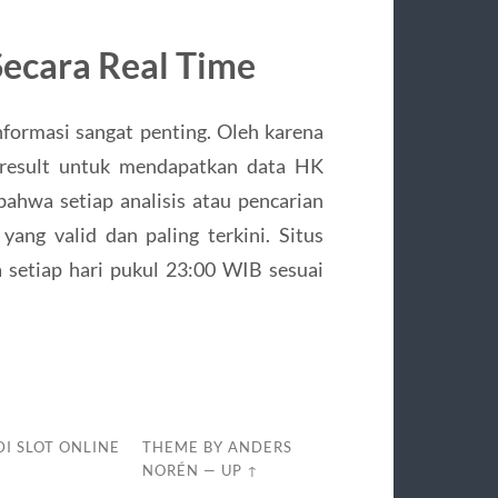
ecara Real Time
nformasi sangat penting. Oleh karena
e result untuk mendapatkan data HK
bahwa setiap analisis atau pencarian
ang valid dan paling terkini. Situs
 setiap hari pukul 23:00 WIB sesuai
I SLOT ONLINE
THEME BY
ANDERS
NORÉN
—
UP ↑