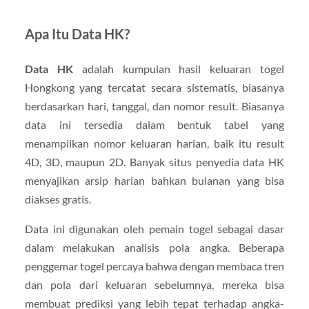
Apa Itu Data HK?
Data HK
adalah kumpulan hasil keluaran togel
Hongkong yang tercatat secara sistematis, biasanya
berdasarkan hari, tanggal, dan nomor result. Biasanya
data ini tersedia dalam bentuk tabel yang
menampilkan nomor keluaran harian, baik itu result
4D, 3D, maupun 2D. Banyak situs penyedia data HK
menyajikan arsip harian bahkan bulanan yang bisa
diakses gratis.
Data ini digunakan oleh pemain togel sebagai dasar
dalam melakukan analisis pola angka. Beberapa
penggemar togel percaya bahwa dengan membaca tren
dan pola dari keluaran sebelumnya, mereka bisa
membuat prediksi yang lebih tepat terhadap angka-