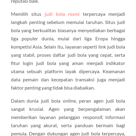
reputasi baik.
Memilih situs
judi bola resmi
terpercaya menjadi
langkah penting sebelum memulai taruhan. Situs judi
bola yang berkualitas biasanya menyediakan berbagai
liga populer dunia, mulai dari liga Eropa hingga
kompetisi Asia. Selain itu, layanan seperti link judi bola
yang stabil, proses daftar judi bola yang cepat, serta
fitur login judi bola yang aman menjadi indikator
utama sebuah platform layak dipercaya. Keamanan
data pemain dan kecepatan transaksi juga menjadi
faktor penting yang tidak bisa diabaikan.
Dalam dunia judi bola online, peran agen judi bola
sangat krusial. Agen yang berpengalaman akan
memberikan layanan pelanggan responsif, informasi
taruhan yang akurat, serta panduan bermain bagi
pemula. Dengan dukungan agen judi bola terpercaya,