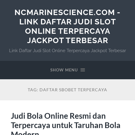
NCMARINESCIENCE.COM -
LINK DAFTAR JUDI SLOT
ONLINE TERPERCAYA
JACKPOT TERBESAR
Link Daftar Judi Slot Online Terpercaya Jackpot Terbesar
SHOW MENU
TAG:
DAFTAR SBOBET TERPERCAYA
Judi Bola Online Resmi dan
Terpercaya untuk Taruhan Bola
Modern